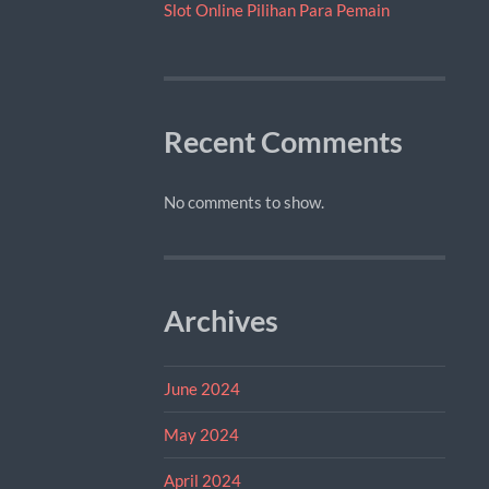
Slot Online Pilihan Para Pemain
Recent Comments
No comments to show.
Archives
June 2024
May 2024
April 2024