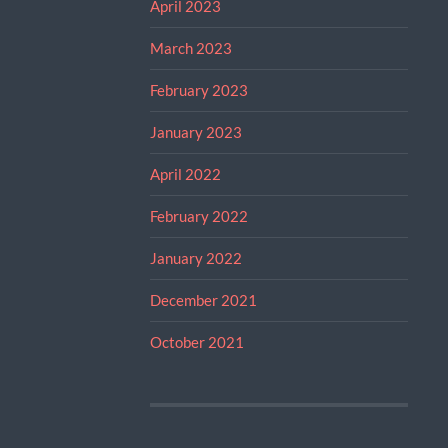
April 2023
March 2023
February 2023
January 2023
April 2022
February 2022
January 2022
December 2021
October 2021