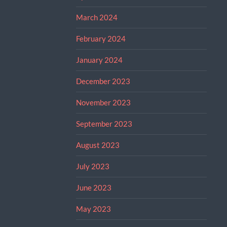
March 2024
February 2024
January 2024
December 2023
November 2023
September 2023
August 2023
July 2023
June 2023
May 2023