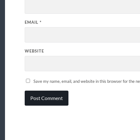
EMAIL
*
WEBSITE
Save my name, email, and website in this browser for the n