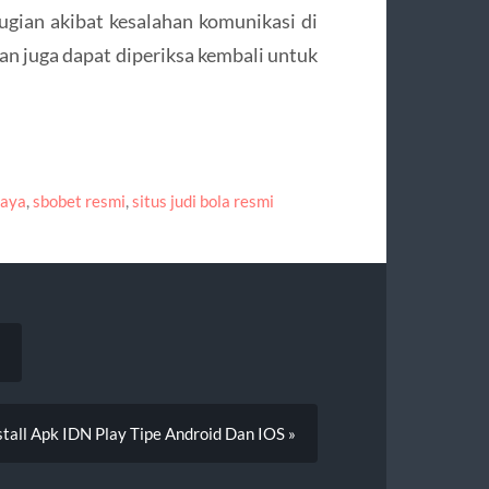
ugian akibat kesalahan komunikasi di
han juga dapat diperiksa kembali untuk
caya
,
sbobet resmi
,
situs judi bola resmi
tall Apk IDN Play Tipe Android Dan IOS »