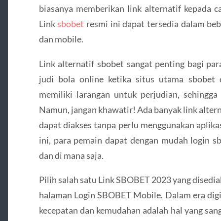
biasanya memberikan link alternatif kepada 
Link
sbobet
resmi ini dapat tersedia dalam be
dan mobile.
Link alternatif sbobet sangat penting bagi pa
judi bola online ketika situs utama sbobet 
memiliki larangan untuk perjudian, sehingga 
Namun, jangan khawatir! Ada banyak link altern
dapat diakses tanpa perlu menggunakan aplikas
ini, para pemain dapat dengan mudah login s
dan di mana saja.
Pilih salah satu Link SBOBET 2023 yang dised
halaman Login SBOBET Mobile. Dalam era digit
kecepatan dan kemudahan adalah hal yang sanga