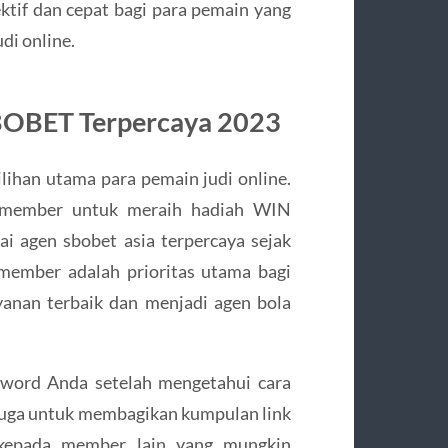
ktif dan cepat bagi para pemain yang
di online.
SBOBET Terpercaya 2023
lihan utama para pemain judi online.
 member untuk meraih hadiah WIN
ai agen sbobet asia terpercaya sejak
member adalah prioritas utama bagi
anan terbaik dan menjadi agen bola
word Anda setelah mengetahui cara
a juga untuk membagikan kumpulan link
 kepada member lain yang mungkin