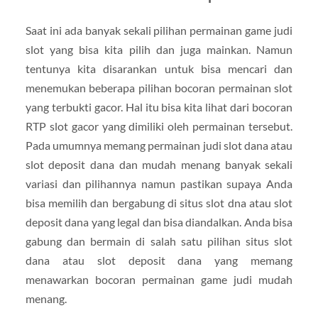
Saat ini ada banyak sekali pilihan permainan game judi
slot yang bisa kita pilih dan juga mainkan. Namun
tentunya kita disarankan untuk bisa mencari dan
menemukan beberapa pilihan bocoran permainan slot
yang terbukti gacor. Hal itu bisa kita lihat dari bocoran
RTP slot gacor yang dimiliki oleh permainan tersebut.
Pada umumnya memang permainan judi slot dana atau
slot deposit dana dan mudah menang banyak sekali
variasi dan pilihannya namun pastikan supaya Anda
bisa memilih dan bergabung di situs slot dna atau slot
deposit dana yang legal dan bisa diandalkan. Anda bisa
gabung dan bermain di salah satu pilihan situs slot
dana atau slot deposit dana yang memang
menawarkan bocoran permainan game judi mudah
menang.