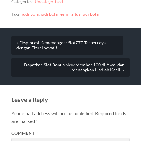
Categories:
Uncategorized
Tags:
judi bola
,
judi bola resmi
,
situs judi bola
« Eksplorasi Kemenangan: Slot777 Terpercaya
dengan Fitur Inovatif
Dapatkan Slot Bonus New Member 100 di Awal dan
Menangkan Hadiah Kecil! »
Leave a Reply
Your email address will not be published.
Required fields
are marked
*
COMMENT
*