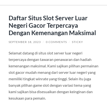
Daftar Situs Slot Server Luar
Negeri Gacor Terpercaya
Dengan Kemenangan Maksimal
SEPTEMBER 18, 2023
/
0 COMMENTS
/
STICKY
Selamat datang di situs slot server luar negeri
terpercaya dengan tawaran penawaran dan hadiah
kemenangan maksimal. Kami sajikan pilihan permainan
slot gacor mudah menang dari server luar negeri yang
memiliki tingkat winrate yang tinggi. Selain itu juga
banyak pilihan game slot dengan variasi tema yang
kami sajikan bisa disesuaikan dengan keinginan dan
kesukaan para pemain.