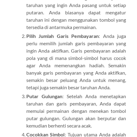
taruhan yang ingin Anda pasang untuk setiap
putaran. Anda biasanya dapat mengatur
taruhan ini dengan menggunakan tombol yang
tersedia di antarmuka permainan.
Pilih Jumlah Garis Pembayaran
: Anda juga
perlu memilih jumlah garis pembayaran yang
ingin Anda aktifkan. Garis pembayaran adalah
pola yang di mana simbol-simbol harus cocok
agar Anda memenangkan hadiah. Semakin
banyak garis pembayaran yang Anda aktifkan,
semakin besar peluang Anda untuk menang,
tetapi juga semakin besar taruhan Anda.
Putar Gulungan
: Setelah Anda menetapkan
taruhan dan garis pembayaran, Anda dapat
memulai permainan dengan menekan tombol
putar gulungan. Gulungan akan berputar dan
kemudian berhenti secara acak.
Cocokkan Simbol
: Tujuan utama Anda adalah