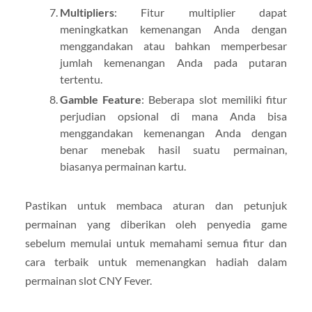
Multipliers
: Fitur multiplier dapat
meningkatkan kemenangan Anda dengan
menggandakan atau bahkan memperbesar
jumlah kemenangan Anda pada putaran
tertentu.
Gamble Feature
: Beberapa slot memiliki fitur
perjudian opsional di mana Anda bisa
menggandakan kemenangan Anda dengan
benar menebak hasil suatu permainan,
biasanya permainan kartu.
Pastikan untuk membaca aturan dan petunjuk
permainan yang diberikan oleh penyedia game
sebelum memulai untuk memahami semua fitur dan
cara terbaik untuk memenangkan hadiah dalam
permainan slot CNY Fever.