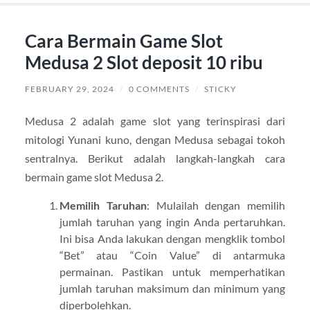
Cara Bermain Game Slot
Medusa 2 Slot deposit 10 ribu
FEBRUARY 29, 2024
/
0 COMMENTS
/
STICKY
Medusa 2 adalah game slot yang terinspirasi dari
mitologi Yunani kuno, dengan Medusa sebagai tokoh
sentralnya. Berikut adalah langkah-langkah cara
bermain game slot Medusa 2.
Memilih Taruhan
: Mulailah dengan memilih
jumlah taruhan yang ingin Anda pertaruhkan.
Ini bisa Anda lakukan dengan mengklik tombol
“Bet” atau “Coin Value” di antarmuka
permainan. Pastikan untuk memperhatikan
jumlah taruhan maksimum dan minimum yang
diperbolehkan.