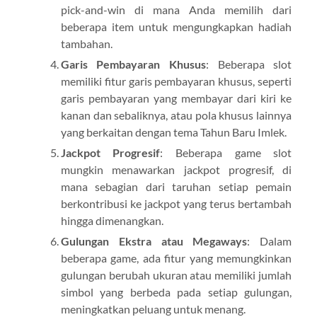
pick-and-win di mana Anda memilih dari
beberapa item untuk mengungkapkan hadiah
tambahan.
Garis Pembayaran Khusus
: Beberapa slot
memiliki fitur garis pembayaran khusus, seperti
garis pembayaran yang membayar dari kiri ke
kanan dan sebaliknya, atau pola khusus lainnya
yang berkaitan dengan tema Tahun Baru Imlek.
Jackpot Progresif
: Beberapa game slot
mungkin menawarkan jackpot progresif, di
mana sebagian dari taruhan setiap pemain
berkontribusi ke jackpot yang terus bertambah
hingga dimenangkan.
Gulungan Ekstra atau Megaways
: Dalam
beberapa game, ada fitur yang memungkinkan
gulungan berubah ukuran atau memiliki jumlah
simbol yang berbeda pada setiap gulungan,
meningkatkan peluang untuk menang.