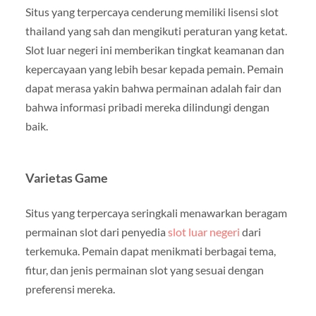
Situs yang terpercaya cenderung memiliki lisensi slot
thailand yang sah dan mengikuti peraturan yang ketat.
Slot luar negeri ini memberikan tingkat keamanan dan
kepercayaan yang lebih besar kepada pemain. Pemain
dapat merasa yakin bahwa permainan adalah fair dan
bahwa informasi pribadi mereka dilindungi dengan
baik.
Varietas Game
Situs yang terpercaya seringkali menawarkan beragam
permainan slot dari penyedia
slot luar negeri
dari
terkemuka. Pemain dapat menikmati berbagai tema,
fitur, dan jenis permainan slot yang sesuai dengan
preferensi mereka.