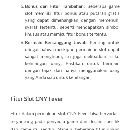
Bonus dan Fitur Tambahan:
Beberapa game
slot memiliki fitur bonus atau putaran gratis
yang dapat dimenangkan dengan memenuhi
syarat tertentu, seperti mendapatkan simbol
khusus atau memicu fitur bonus tertentu.
Bermain Bertanggung Jawab:
Penting untuk
diingat bahwa meskipun permainan slot dapat
sangat menghibur, itu juga melibatkan risiko
kehilangan uang. Pastikan untuk bermain
dengan bijak dan hanya menggunakan uang
yang Anda siap untuk kehilangan.
Fitur Slot CNY Fever
Fitur dalam permainan slot CNY Fever bisa bervariasi
tergantung pada penyedia game dan desain spesifik
dari game itu sendiri. Namun, beberapa fitur umum