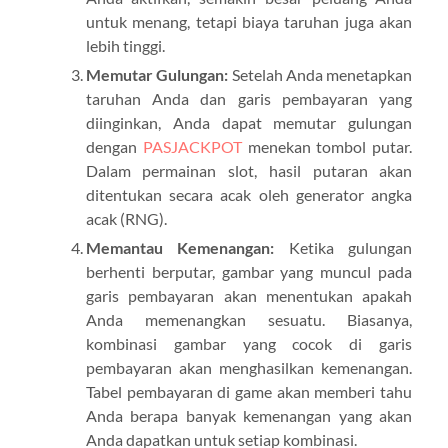
untuk menang, tetapi biaya taruhan juga akan
lebih tinggi.
Memutar Gulungan:
Setelah Anda menetapkan
taruhan Anda dan garis pembayaran yang
diinginkan, Anda dapat memutar gulungan
dengan
PASJACKPOT
menekan tombol putar.
Dalam permainan slot, hasil putaran akan
ditentukan secara acak oleh generator angka
acak (RNG).
Memantau Kemenangan:
Ketika gulungan
berhenti berputar, gambar yang muncul pada
garis pembayaran akan menentukan apakah
Anda memenangkan sesuatu. Biasanya,
kombinasi gambar yang cocok di garis
pembayaran akan menghasilkan kemenangan.
Tabel pembayaran di game akan memberi tahu
Anda berapa banyak kemenangan yang akan
Anda dapatkan untuk setiap kombinasi.