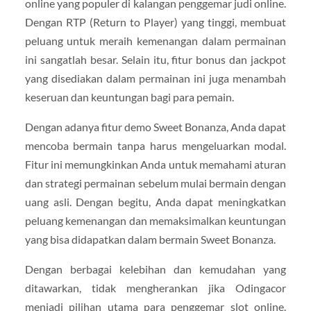
online yang populer di kalangan penggemar judi online.
Dengan RTP (Return to Player) yang tinggi, membuat
peluang untuk meraih kemenangan dalam permainan
ini sangatlah besar. Selain itu, fitur bonus dan jackpot
yang disediakan dalam permainan ini juga menambah
keseruan dan keuntungan bagi para pemain.
Dengan adanya fitur demo Sweet Bonanza, Anda dapat
mencoba bermain tanpa harus mengeluarkan modal.
Fitur ini memungkinkan Anda untuk memahami aturan
dan strategi permainan sebelum mulai bermain dengan
uang asli. Dengan begitu, Anda dapat meningkatkan
peluang kemenangan dan memaksimalkan keuntungan
yang bisa didapatkan dalam bermain Sweet Bonanza.
Dengan berbagai kelebihan dan kemudahan yang
ditawarkan, tidak mengherankan jika Odingacor
menjadi pilihan utama para penggemar slot online.