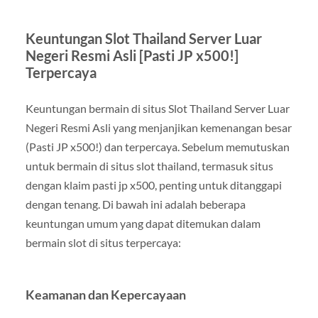
Keuntungan Slot Thailand Server Luar
Negeri Resmi Asli [Pasti JP x500!]
Terpercaya
Keuntungan bermain di situs Slot Thailand Server Luar
Negeri Resmi Asli yang menjanjikan kemenangan besar
(Pasti JP x500!) dan terpercaya. Sebelum memutuskan
untuk bermain di situs slot thailand, termasuk situs
dengan klaim pasti jp x500, penting untuk ditanggapi
dengan tenang. Di bawah ini adalah beberapa
keuntungan umum yang dapat ditemukan dalam
bermain slot di situs terpercaya:
Keamanan dan Kepercayaan