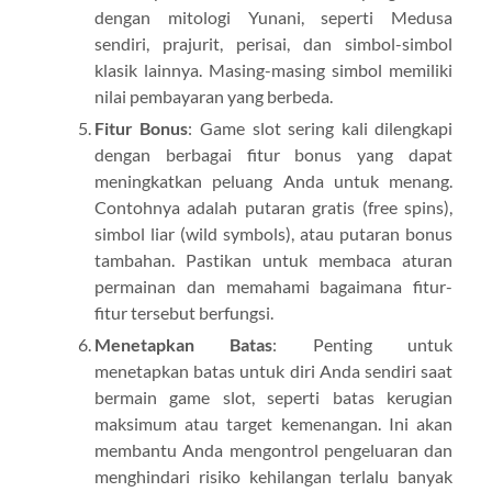
dengan mitologi Yunani, seperti Medusa
sendiri, prajurit, perisai, dan simbol-simbol
klasik lainnya. Masing-masing simbol memiliki
nilai pembayaran yang berbeda.
Fitur Bonus
: Game slot sering kali dilengkapi
dengan berbagai fitur bonus yang dapat
meningkatkan peluang Anda untuk menang.
Contohnya adalah putaran gratis (free spins),
simbol liar (wild symbols), atau putaran bonus
tambahan. Pastikan untuk membaca aturan
permainan dan memahami bagaimana fitur-
fitur tersebut berfungsi.
Menetapkan Batas
: Penting untuk
menetapkan batas untuk diri Anda sendiri saat
bermain game slot, seperti batas kerugian
maksimum atau target kemenangan. Ini akan
membantu Anda mengontrol pengeluaran dan
menghindari risiko kehilangan terlalu banyak