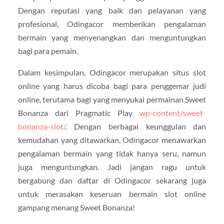
Dengan reputasi yang baik dan pelayanan yang
profesional, Odingacor memberikan pengalaman
bermain yang menyenangkan dan menguntungkan
bagi para pemain.
Dalam kesimpulan, Odingacor merupakan situs slot
online yang harus dicoba bagi para penggemar judi
online, terutama bagi yang menyukai permainan Sweet
Bonanza dari Pragmatic Play
wp-content/sweet-
bonanza-slot/
. Dengan berbagai keunggulan dan
kemudahan yang ditawarkan, Odingacor menawarkan
pengalaman bermain yang tidak hanya seru, namun
juga menguntungkan. Jadi jangan ragu untuk
bergabung dan daftar di Odingacor sekarang juga
untuk merasakan keseruan bermain slot online
gampang menang Sweet Bonanza!