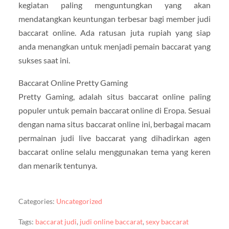
kegiatan paling menguntungkan yang akan
mendatangkan keuntungan terbesar bagi member judi
baccarat online. Ada ratusan juta rupiah yang siap
anda menangkan untuk menjadi pemain baccarat yang
sukses saat ini.
Baccarat Online Pretty Gaming
Pretty Gaming, adalah situs baccarat online paling
populer untuk pemain baccarat online di Eropa. Sesuai
dengan nama situs baccarat online ini, berbagai macam
permainan judi live baccarat yang dihadirkan agen
baccarat online selalu menggunakan tema yang keren
dan menarik tentunya.
Categories:
Uncategorized
Tags:
baccarat judi
,
judi online baccarat
,
sexy baccarat