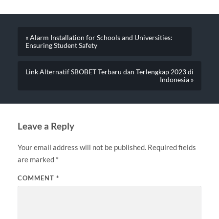
« Alarm Installation for Schools and Universities:
Ensuring Student Safety
Link Alternatif SBOBET Terbaru dan Terlengkap 2023 di
Indonesia »
Leave a Reply
Your email address will not be published.
Required fields
are marked
*
COMMENT
*