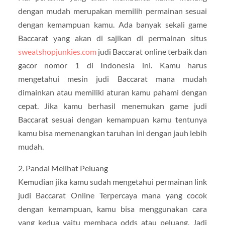
dengan mudah merupakan memilih permainan sesuai
dengan kemampuan kamu. Ada banyak sekali game
Baccarat yang akan di sajikan di permainan situs
sweatshopjunkies.com
judi Baccarat online terbaik dan
gacor nomor 1 di Indonesia ini. Kamu harus
mengetahui mesin judi Baccarat mana mudah
dimainkan atau memiliki aturan kamu pahami dengan
cepat. Jika kamu berhasil menemukan game judi
Baccarat sesuai dengan kemampuan kamu tentunya
kamu bisa memenangkan taruhan ini dengan jauh lebih
mudah.
2. Pandai Melihat Peluang
Kemudian jika kamu sudah mengetahui permainan link
judi Baccarat Online Terpercaya mana yang cocok
dengan kemampuan, kamu bisa menggunakan cara
yang kedua yaitu membaca odds atau peluang. Jadi