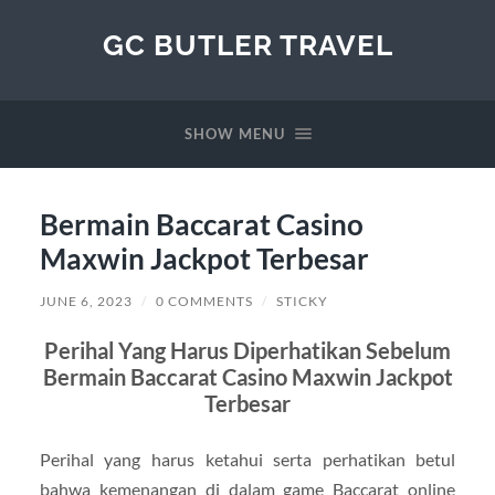
GC BUTLER TRAVEL
SHOW MENU
Bermain Baccarat Casino
Maxwin Jackpot Terbesar
JUNE 6, 2023
/
0 COMMENTS
/
STICKY
Perihal Yang Harus Diperhatikan Sebelum
Bermain Baccarat Casino Maxwin Jackpot
Terbesar
Perihal yang harus ketahui serta perhatikan betul
bahwa kemenangan di dalam game Baccarat online