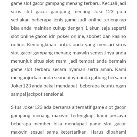
game slot gacor gampang menang terbaru. Kecuali jadi
situs slot gacor gampang menang Joker123 pula
sediakan beberapa jenis game judi online terlengkap
bisa anda mainkan cukup dengan 1 akun saja seperti
slot online gacor, idn poker online, sbobet dan kasino
online. Kemungkinan untuk anda yang mencari situs
slot gacor gampang menang maxwin semestinya anda
menunjuk situs slot resmi jadi tempat anda bermain
game slot terbaru secara nyaman serta aman. Kami
menganjurkan anda seandainya anda gabung bersama
Joker123 anda bakal mendapati beberapa keuntungan
sampai jackpot sensional.
Situs Joker123 ada bersama alternatif game slot gacor
gampang menang maxwin terlengkap, kami percaya
beberapa member bisa mendapati game slot gacor
maxwin sesuai sama ketertarikan. Harus dipahami