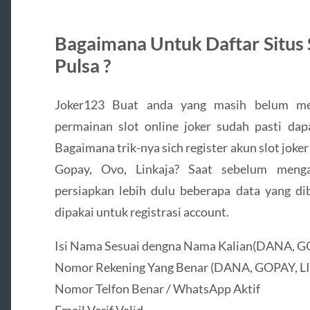
Bagaimana Untuk Daftar Situs 
Pulsa ?
Joker123 Buat anda yang masih belum me
permainan slot online joker sudah pasti dap
Bagaimana trik-nya sich register akun slot jok
Gopay, Ovo, Linkaja? Saat sebelum mengaw
persiapkan lebih dulu beberapa data yang di
dipakai untuk registrasi account.
Isi Nama Sesuai dengna Nama Kalian(DANA, GO
Nomor Rekening Yang Benar (DANA, GOPAY, LI
Nomor Telfon Benar / WhatsApp Aktif