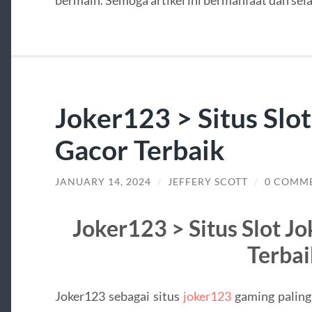
bermain. Semoga artikel ini bermanfaat dan se
Joker123 > Situs Slo
Gacor Terbaik
JANUARY 14, 2024
/
JEFFERY SCOTT
/
0 COMM
Joker123 > Situs Slot J
Terbai
Joker123 sebagai situs
joker123
gaming paling