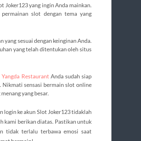
slot Joker123 yang ingin Anda mainkan.
 permainan slot dengan tema yang
n yang sesuai dengan keinginan Anda.
han yang telah ditentukan oleh situs
,
Yangda Restaurant
Anda sudah siap
 Nikmati sensasi bermain slot online
 menang yang besar.
n login ke akun Slot Joker123 tidaklah
h kami berikan diatas. Pastikan untuk
n tidak terlalu terbawa emosi saat