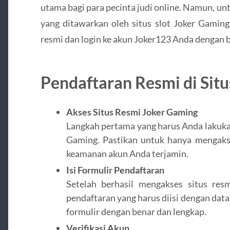
utama bagi para pecinta judi online. Namun, u
yang ditawarkan oleh situs slot Joker Gamin
resmi dan login ke akun Joker123 Anda dengan b
Pendaftaran Resmi di Situ
Akses Situs Resmi Joker Gaming
Langkah pertama yang harus Anda lakuka
Gaming. Pastikan untuk hanya mengakse
keamanan akun Anda terjamin.
Isi Formulir Pendaftaran
Setelah berhasil mengakses situs re
pendaftaran yang harus diisi dengan data
formulir dengan benar dan lengkap.
Verifikasi Akun