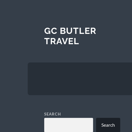
GC BUTLER
TRAVEL
SEARCH
Search