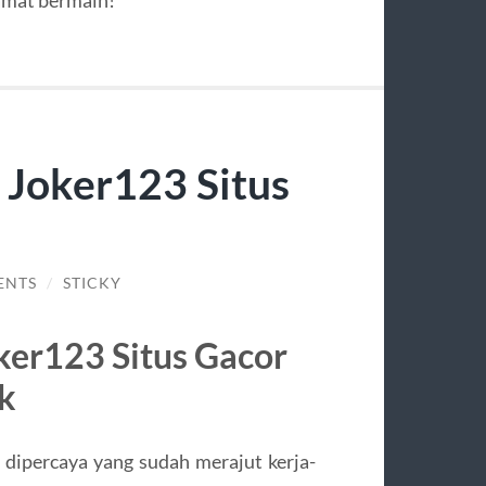
lamat bermain!
t Joker123 Situs
ENTS
/
STICKY
oker123 Situs Gacor
k
 dipercaya yang sudah merajut kerja-