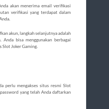
Anda akan menerima email verifikasi
utan verifikasi yang terdapat dalam
 Anda.
fkan akun, langkah selanjutnya adalah
. Anda bisa menggunakan berbagai
s Slot Joker Gaming.
da perlu mengakses situs resmi Slot
password yang telah Anda daftarkan