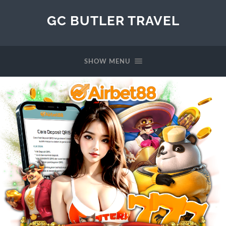
GC BUTLER TRAVEL
SHOW MENU