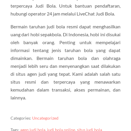
terpercaya Judi Bola. Untuk bantuan pendaftaran,
hubungi operator 24 jam melalui LiveChat Judi Bola.
Bermain taruhan judi bola resmi dapat menghasilkan
uang dari hobi sepakbola. Di Indonesia, hobi ini disukai
oleh banyak orang. Penting untuk mempelajari
informasi tentang jenis taruhan bola yang dapat
dimainkan. Bermain taruhan bola dan olahraga
menjadi lebih seru dan menyenangkan saat dilakukan
di situs agen judi yang tepat. Kami adalah salah satu
situs resmi dan terpercaya yang menawarkan
kemudahan dalam transaksi, akses permainan, dan
lainnya.
Categories:
Uncategorized
Tags:
agen judi bola
,
judi bola online
,
situs judi bola