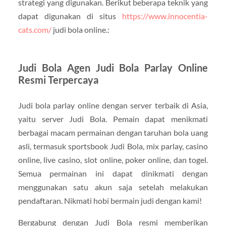
strategi yang digunakan. Berikut beberapa teknik yang
dapat digunakan di situs
https://www.innocentia-
cats.com/
judi bola online.:
Judi Bola Agen Judi Bola Parlay Online
Resmi Terpercaya
Judi bola parlay online dengan server terbaik di Asia,
yaitu server Judi Bola. Pemain dapat menikmati
berbagai macam permainan dengan taruhan bola uang
asli, termasuk sportsbook Judi Bola, mix parlay, casino
online, live casino, slot online, poker online, dan togel.
Semua permainan ini dapat dinikmati dengan
menggunakan satu akun saja setelah melakukan
pendaftaran. Nikmati hobi bermain judi dengan kami!
Bergabung dengan Judi Bola resmi memberikan