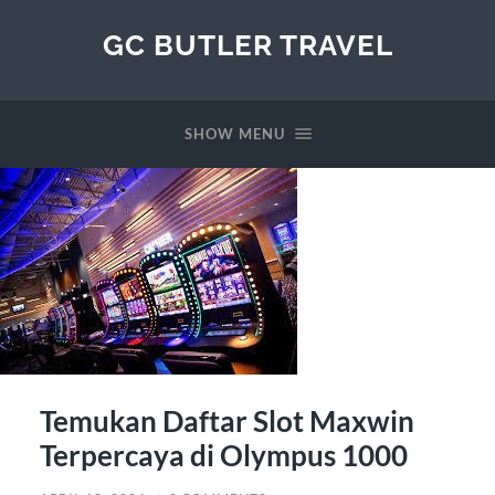
GC BUTLER TRAVEL
SHOW MENU
Temukan Daftar Slot Maxwin
Terpercaya di Olympus 1000