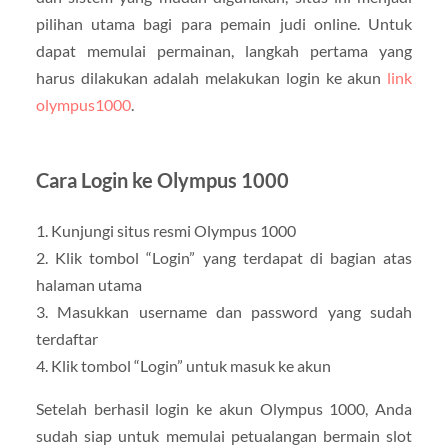
pilihan utama bagi para pemain judi online. Untuk
dapat memulai permainan, langkah pertama yang
harus dilakukan adalah melakukan login ke akun
link
olympus1000
.
Cara Login ke Olympus 1000
1. Kunjungi situs resmi Olympus 1000
2. Klik tombol “Login” yang terdapat di bagian atas
halaman utama
3. Masukkan username dan password yang sudah
terdaftar
4. Klik tombol “Login” untuk masuk ke akun
Setelah berhasil login ke akun Olympus 1000, Anda
sudah siap untuk memulai petualangan bermain slot