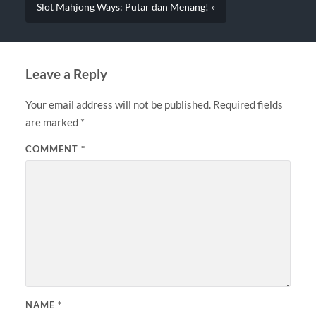
Slot Mahjong Ways: Putar dan Menang! »
Leave a Reply
Your email address will not be published.
Required fields
are marked
*
COMMENT
*
NAME
*