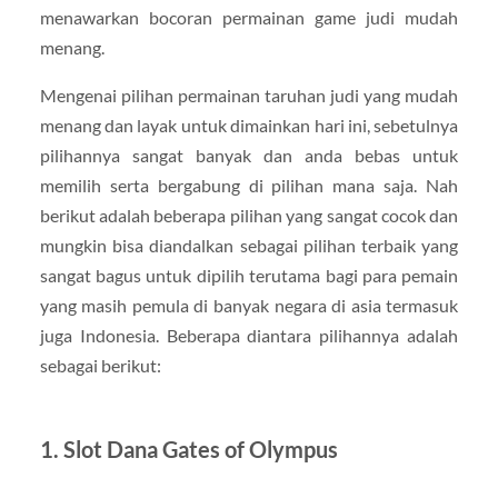
menawarkan bocoran permainan game judi mudah
menang.
Mengenai pilihan permainan taruhan judi yang mudah
menang dan layak untuk dimainkan hari ini, sebetulnya
pilihannya sangat banyak dan anda bebas untuk
memilih serta bergabung di pilihan mana saja. Nah
berikut adalah beberapa pilihan yang sangat cocok dan
mungkin bisa diandalkan sebagai pilihan terbaik yang
sangat bagus untuk dipilih terutama bagi para pemain
yang masih pemula di banyak negara di asia termasuk
juga Indonesia. Beberapa diantara pilihannya adalah
sebagai berikut:
1. Slot Dana Gates of Olympus