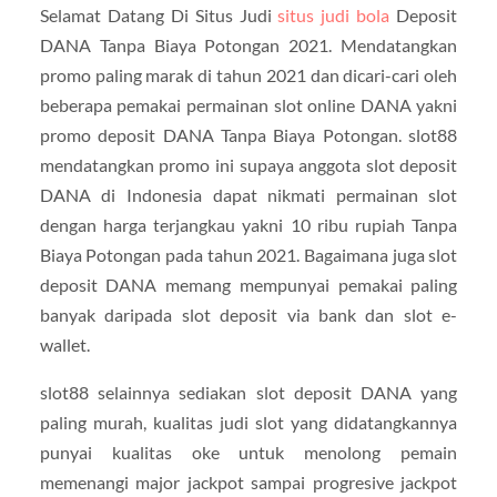
Selamat Datang Di Situs Judi
situs judi bola
Deposit
DANA Tanpa Biaya Potongan 2021. Mendatangkan
promo paling marak di tahun 2021 dan dicari-cari oleh
beberapa pemakai permainan slot online DANA yakni
promo deposit DANA Tanpa Biaya Potongan. slot88
mendatangkan promo ini supaya anggota slot deposit
DANA di Indonesia dapat nikmati permainan slot
dengan harga terjangkau yakni 10 ribu rupiah Tanpa
Biaya Potongan pada tahun 2021. Bagaimana juga slot
deposit DANA memang mempunyai pemakai paling
banyak daripada slot deposit via bank dan slot e-
wallet.
slot88 selainnya sediakan slot deposit DANA yang
paling murah, kualitas judi slot yang didatangkannya
punyai kualitas oke untuk menolong pemain
memenangi major jackpot sampai progresive jackpot