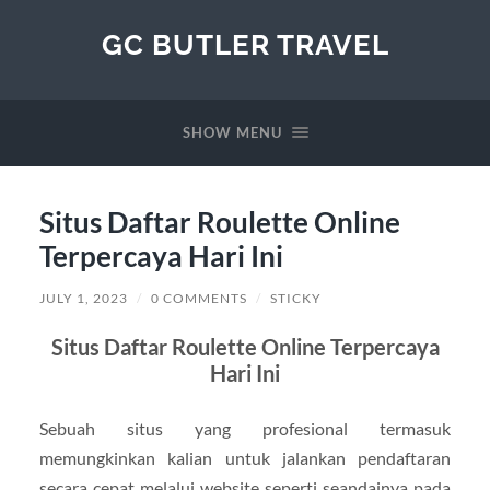
GC BUTLER TRAVEL
SHOW MENU
Situs Daftar Roulette Online
Terpercaya Hari Ini
JULY 1, 2023
/
0 COMMENTS
/
STICKY
Situs Daftar Roulette Online Terpercaya
Hari Ini
Sebuah situs yang profesional termasuk
memungkinkan kalian untuk jalankan pendaftaran
secara cepat melalui website seperti seandainya pada