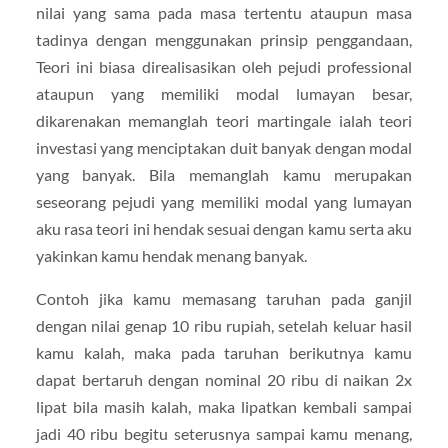
nilai yang sama pada masa tertentu ataupun masa
tadinya dengan menggunakan prinsip penggandaan,
Teori ini biasa direalisasikan oleh pejudi professional
ataupun yang memiliki modal lumayan besar,
dikarenakan memanglah teori martingale ialah teori
investasi yang menciptakan duit banyak dengan modal
yang banyak. Bila memanglah kamu merupakan
seseorang pejudi yang memiliki modal yang lumayan
aku rasa teori ini hendak sesuai dengan kamu serta aku
yakinkan kamu hendak menang banyak.
Contoh jika kamu memasang taruhan pada ganjil
dengan nilai genap 10 ribu rupiah, setelah keluar hasil
kamu kalah, maka pada taruhan berikutnya kamu
dapat bertaruh dengan nominal 20 ribu di naikan 2x
lipat bila masih kalah, maka lipatkan kembali sampai
jadi 40 ribu begitu seterusnya sampai kamu menang,