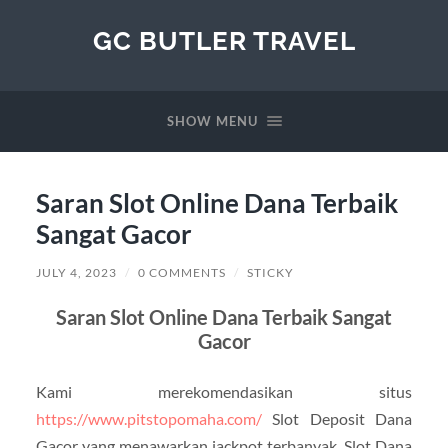
GC BUTLER TRAVEL
SHOW MENU
Saran Slot Online Dana Terbaik
Sangat Gacor
JULY 4, 2023
/
0 COMMENTS
/
STICKY
Saran Slot Online Dana Terbaik Sangat
Gacor
Kami merekomendasikan situs
https://www.pitstopomaha.com/
Slot Deposit Dana
Gacor yang menawarkan jackpot terbanyak. Slot Dana