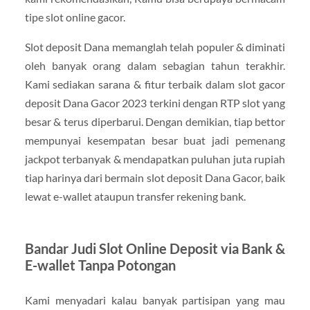
tipe slot online gacor.
Slot deposit Dana memanglah telah populer & diminati
oleh banyak orang dalam sebagian tahun terakhir.
Kami sediakan sarana & fitur terbaik dalam slot gacor
deposit Dana Gacor 2023 terkini dengan RTP slot yang
besar & terus diperbarui. Dengan demikian, tiap bettor
mempunyai kesempatan besar buat jadi pemenang
jackpot terbanyak & mendapatkan puluhan juta rupiah
tiap harinya dari bermain slot deposit Dana Gacor, baik
lewat e-wallet ataupun transfer rekening bank.
Bandar Judi Slot Online Deposit via Bank &
E-wallet Tanpa Potongan
Kami menyadari kalau banyak partisipan yang mau