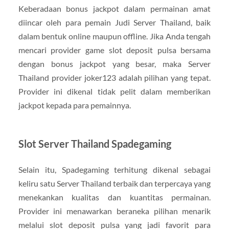
Keberadaan bonus jackpot dalam permainan amat
diincar oleh para pemain Judi Server Thailand, baik
dalam bentuk online maupun offline. Jika Anda tengah
mencari provider game slot deposit pulsa bersama
dengan bonus jackpot yang besar, maka Server
Thailand provider joker123 adalah pilihan yang tepat.
Provider ini dikenal tidak pelit dalam memberikan
jackpot kepada para pemainnya.
Slot Server Thailand Spadegaming
Selain itu, Spadegaming terhitung dikenal sebagai
keliru satu Server Thailand terbaik dan terpercaya yang
menekankan kualitas dan kuantitas permainan.
Provider ini menawarkan beraneka pilihan menarik
melalui slot deposit pulsa yang jadi favorit para