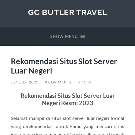
GC BUTLER TRAVEL
SHOW MENU
Rekomendasi Situs Slot Server
Luar Negeri
JUNE 17, 2023
/
0 COMMENTS
/
STICKY
Rekomendasi Situs Slot Server Luar
Negeri Resmi 2023
Selamat mampir di situs slot server luar negeri formal
yang direkomendasi untuk kamu yang mencari situs
judi online ringan menang. Menghasilkan uang banyak