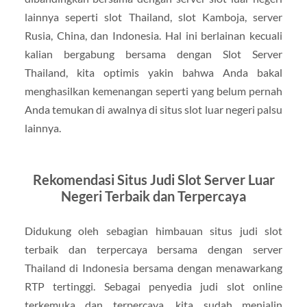
lainnya seperti slot Thailand, slot Kamboja, server
Rusia, China, dan Indonesia. Hal ini berlainan kecuali
kalian bergabung bersama dengan Slot Server
Thailand, kita optimis yakin bahwa Anda bakal
menghasilkan kemenangan seperti yang belum pernah
Anda temukan di awalnya di situs slot luar negeri palsu
lainnya.
Rekomendasi Situs Judi Slot Server Luar
Negeri Terbaik dan Terpercaya
Didukung oleh sebagian himbauan situs judi slot
terbaik dan terpercaya bersama dengan server
Thailand di Indonesia bersama dengan menawarkang
RTP tertinggi. Sebagai penyedia judi slot online
terkemuka dan terpercaya, kita sudah menjalin