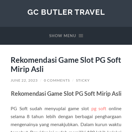
GC BUTLER TRAVEL
SHOW MENU
Rekomendasi Game Slot PG Soft
Mirip Asli
JUNE 22, 2023
/
0 COMMENTS
/
STICKY
Rekomendasi Game Slot PG Soft Mirip Asli
PG Soft sudah menyuplai game slot
pg soft
online
selama 8 tahun lebih dengan berbagai penghargaan
mengenainya yang menakjubkan. Dalam kurun waktu