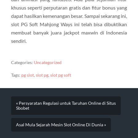
khusus seperti perputaran gratis dan fitur bonus yang
dapat hasilkan kemenangan besar. Sampai sekarang ini,
slot PG Soft Mahjong Ways ini telah bisa dibuktikan
membuat banyak juara jackpot maxwin di Indonesia
sendiri.
Categories:
Uncategorized
Tags:
pg slot
,
slot pg
,
slot pg soft
« Persyaratan Regulasi untuk Taruhan Online di Situs
Sbobet
Asal Mula Sejarah Mesin Slot Online Di Dunia »