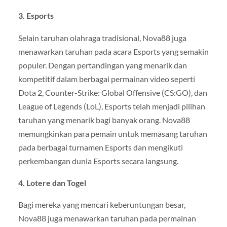
3. Esports
Selain taruhan olahraga tradisional, Nova88 juga
menawarkan taruhan pada acara Esports yang semakin
populer. Dengan pertandingan yang menarik dan
kompetitif dalam berbagai permainan video seperti
Dota 2, Counter-Strike: Global Offensive (CS:GO), dan
League of Legends (LoL), Esports telah menjadi pilihan
taruhan yang menarik bagi banyak orang. Nova88
memungkinkan para pemain untuk memasang taruhan
pada berbagai turnamen Esports dan mengikuti
perkembangan dunia Esports secara langsung.
4. Lotere dan Togel
Bagi mereka yang mencari keberuntungan besar,
Nova88 juga menawarkan taruhan pada permainan