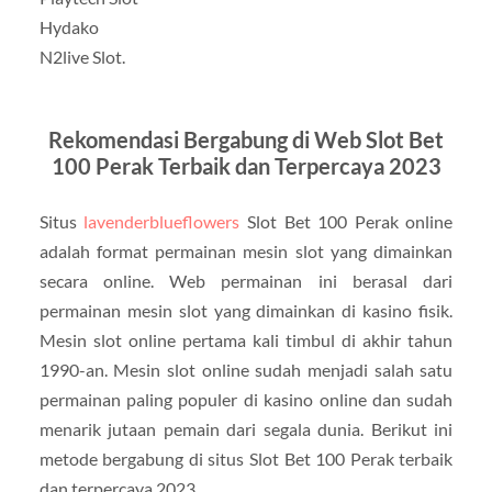
Hydako
N2live Slot.
Rekomendasi Bergabung di Web Slot Bet
100 Perak Terbaik dan Terpercaya 2023
Situs
lavenderblueflowers
Slot Bet 100 Perak online
adalah format permainan mesin slot yang dimainkan
secara online. Web permainan ini berasal dari
permainan mesin slot yang dimainkan di kasino fisik.
Mesin slot online pertama kali timbul di akhir tahun
1990-an. Mesin slot online sudah menjadi salah satu
permainan paling populer di kasino online dan sudah
menarik jutaan pemain dari segala dunia. Berikut ini
metode bergabung di situs Slot Bet 100 Perak terbaik
dan terpercaya 2023.