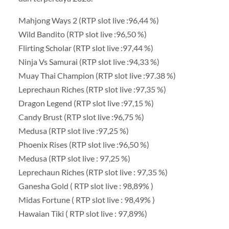
Mahjong Ways 2 (RTP slot live :96,44 %)
Wild Bandito (RTP slot live :96,50 %)
Flirting Scholar (RTP slot live :97,44 %)
Ninja Vs Samurai (RTP slot live :94,33 %)
Muay Thai Champion (RTP slot live :97.38 %)
Leprechaun Riches (RTP slot live :97,35 %)
Dragon Legend (RTP slot live :97,15 %)
Candy Brust (RTP slot live :96,75 %)
Medusa (RTP slot live :97,25 %)
Phoenix Rises (RTP slot live :96,50 %)
Medusa (RTP slot live : 97,25 %)
Leprechaun Riches (RTP slot live : 97,35 %)
Ganesha Gold ( RTP slot live : 98,89% )
Midas Fortune ( RTP slot live : 98,49% )
Hawaian Tiki ( RTP slot live : 97,89%)