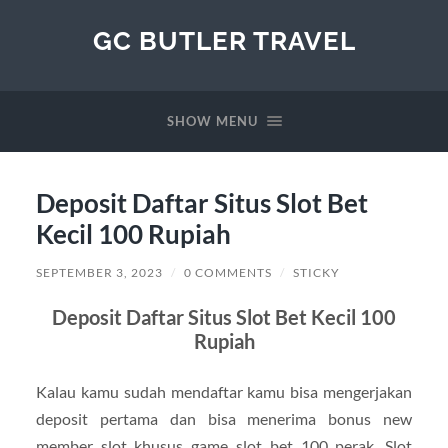
GC BUTLER TRAVEL
SHOW MENU
Deposit Daftar Situs Slot Bet
Kecil 100 Rupiah
SEPTEMBER 3, 2023
/
0 COMMENTS
/
STICKY
Deposit Daftar Situs Slot Bet Kecil 100
Rupiah
Kalau kamu sudah mendaftar kamu bisa mengerjakan
deposit pertama dan bisa menerima bonus new
member slot khusus game slot bet 100 perak. Slot