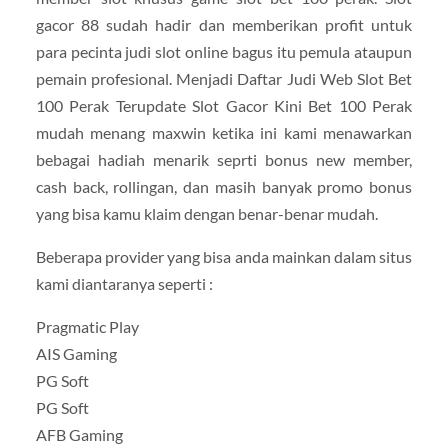
gacor 88 sudah hadir dan memberikan profit untuk
para pecinta judi slot online bagus itu pemula ataupun
pemain profesional. Menjadi Daftar Judi Web Slot Bet
100 Perak Terupdate Slot Gacor Kini Bet 100 Perak
mudah menang maxwin ketika ini kami menawarkan
bebagai hadiah menarik seprti bonus new member,
cash back, rollingan, dan masih banyak promo bonus
yang bisa kamu klaim dengan benar-benar mudah.
Beberapa provider yang bisa anda mainkan dalam situs
kami diantaranya seperti :
Pragmatic Play
AIS Gaming
PG Soft
PG Soft
AFB Gaming