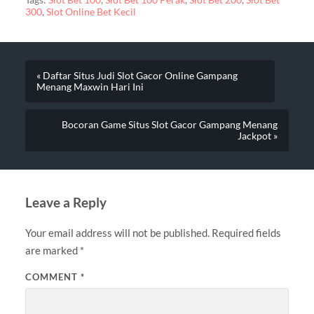
Tags:
Slot Bet 100
,
Slot Bet 100 Perak
,
Slot Bet 200
,
Slot Bet
300
,
Slot Online Bet Kecil
« Daftar Situs Judi Slot Gacor Online Gampang
Menang Maxwin Hari Ini
Bocoran Game Situs Slot Gacor Gampang Menang
Jackpot »
Leave a Reply
Your email address will not be published.
Required fields
are marked
*
COMMENT
*