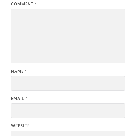
COMMENT
*
NAME
*
EMAIL
*
WEBSITE