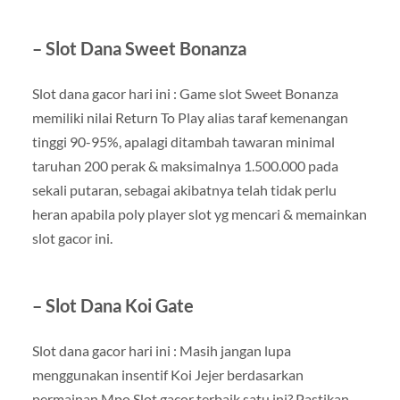
– Slot Dana Sweet Bonanza
Slot dana gacor hari ini : Game slot Sweet Bonanza
memiliki nilai Return To Play alias taraf kemenangan
tinggi 90-95%, apalagi ditambah tawaran minimal
taruhan 200 perak & maksimalnya 1.500.000 pada
sekali putaran, sebagai akibatnya telah tidak perlu
heran apabila poly player slot yg mencari & memainkan
slot gacor ini.
– Slot Dana Koi Gate
Slot dana gacor hari ini : Masih jangan lupa
menggunakan insentif Koi Jejer berdasarkan
permainan Mpo Slot gacor terbaik satu ini? Pastikan