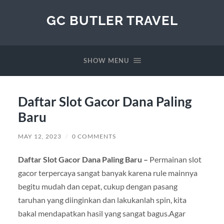
GC BUTLER TRAVEL
SHOW MENU
Daftar Slot Gacor Dana Paling
Baru
MAY 12, 2023
/
0 COMMENTS
Daftar Slot Gacor Dana Paling Baru –
Permainan slot
gacor terpercaya sangat banyak karena rule mainnya
begitu mudah dan cepat, cukup dengan pasang
taruhan yang diinginkan dan lakukanlah spin, kita
bakal mendapatkan hasil yang sangat bagus.Agar