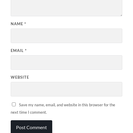
NAME
*
EMAIL
*
WEBSITE
Save my name, email, and website in this browser for the
next time I comment.