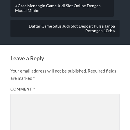
« Cara Menangin Game Judi Slot Online Dengan
Modal Minim
Daftar Game Situs Judi Slot Deposit Pulsa Tanpa
Potongan 10rb »
Leave a Reply
Your email address will not be published.
Required fields
are marked
*
COMMENT
*