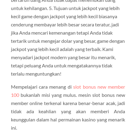
Mempelajari cara menang di
slot bonus new member
100
bukanlah misi yang mulus. mesin slot bonus new
member online terkenal karena benar-benar acak, jadi
tidak ada keahlian yang akan memberi Anda
keunggulan dalam hal permainan kasino yang menarik
ini.