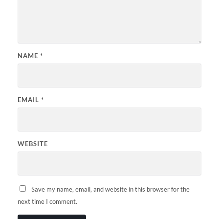
NAME
*
EMAIL
*
WEBSITE
Save my name, email, and website in this browser for the
next time I comment.