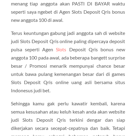
menang tiap anggota akan PASTI DI BAYAR waktu
seperti saya ngebet di Agen Slots Deposit Qris bonus
new anggota 100 di awal.
Terus keuntungan gabung jadi anggota sah di website
judi Slots Deposit Qris online paling dipercaya deposit
pulsa seperti Agen
Slots
Deposit Qris bonus new
anggota 100 pada awal, ada beberapa bangett surprise
besar / Promosi menarik mempunyai chance besar
untuk bawa pulang kemenangan besar dari di games
Slots Deposit Qris online uang asli bersama situs
Indonesus judi bet.
Sehingga kamu gak perlu kawatir kembali, karena
semua kesusahan atau keluh kesah anda akan website
judi Slots Deposit Qris terkini dengar dan siap
dikerjakan secara secepat-cepatnya dan baik. Tetapi