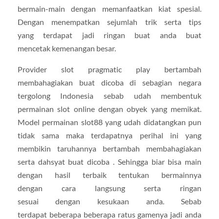
bermain-main dengan memanfaatkan kiat spesial.
Dengan menempatkan sejumlah trik serta tips
yang terdapat jadi ringan buat anda buat
mencetak kemenangan besar.
Provider slot pragmatic play bertambah
membahagiakan buat dicoba di sebagian negara
tergolong Indonesia sebab udah membentuk
permainan slot online dengan obyek yang memikat.
Model permainan slot88 yang udah didatangkan pun
tidak sama maka terdapatnya perihal ini yang
membikin taruhannya bertambah membahagiakan
serta dahsyat buat dicoba . Sehingga biar bisa main
dengan hasil terbaik tentukan bermainnya
dengan cara langsung serta ringan
sesuai dengan kesukaan anda. Sebab
terdapat beberapa beberapa ratus gamenya jadi anda