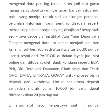
mengenal data penting terkait situs judi slot gacor
mania yang diputuskan. Lantaran banyak situs judi
palsu yang menipu untuk cari keuntungan personal.
Sejumlah informasi yang penting disadari seperti
metoda deposit apa sajakah yang disajikan ? berapakah
sedikitnya deposit ? Sertifikat Apa Yang Dipunyai ?
Dengan mengenal data itu dapat menjadi panutan
kalian untuk bergabung di situs itu. Situs Slot88 punyai
lisensi resmi dari PAGCOR di dalam layani judi slot
online dan ditopang oleh Bank kondang seperti BCA,
BNI, BRI, Berdikari, Danamon, Cimb niaga dan Ecash
OVO, DANA, LINKAJA, GOPAY untuk proses bisnis
deposit dan withdraw. Untuk sedikitnya deposit
sangatlah murah cuma 10.000 idr yang dapat
ditransaksikan 24 jam tiap hari.
Di situs slot gacor terpercaya saat ini punyai