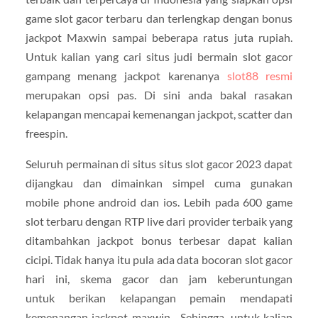
game slot gacor terbaru dan terlengkap dengan bonus
jackpot Maxwin sampai beberapa ratus juta rupiah.
Untuk kalian yang cari situs judi bermain slot gacor
gampang menang jackpot karenanya
slot88 resmi
merupakan opsi pas. Di sini anda bakal rasakan
kelapangan mencapai kemenangan jackpot, scatter dan
freespin.
Seluruh permainan di situs situs slot gacor 2023 dapat
dijangkau dan dimainkan simpel cuma gunakan
mobile phone android dan ios. Lebih pada 600 game
slot terbaru dengan RTP live dari provider terbaik yang
ditambahkan jackpot bonus terbesar dapat kalian
cicipi. Tidak hanya itu pula ada data bocoran slot gacor
hari ini, skema gacor dan jam keberuntungan
untuk berikan kelapangan pemain mendapati
kemenangan jackpot maxwin . Sehingga, untuk kalian