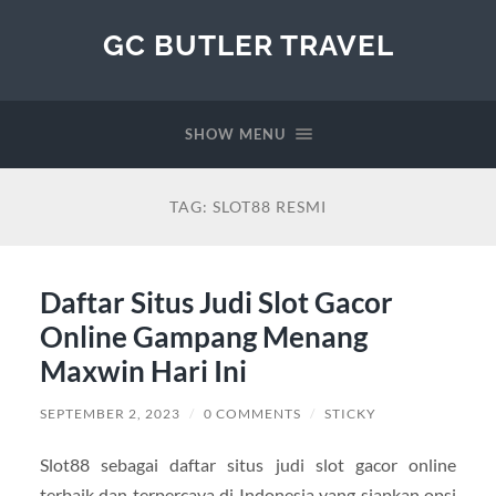
GC BUTLER TRAVEL
SHOW MENU
TAG:
SLOT88 RESMI
Daftar Situs Judi Slot Gacor
Online Gampang Menang
Maxwin Hari Ini
SEPTEMBER 2, 2023
/
0 COMMENTS
/
STICKY
Slot88 sebagai daftar situs judi slot gacor online
terbaik dan terpercaya di Indonesia yang siapkan opsi