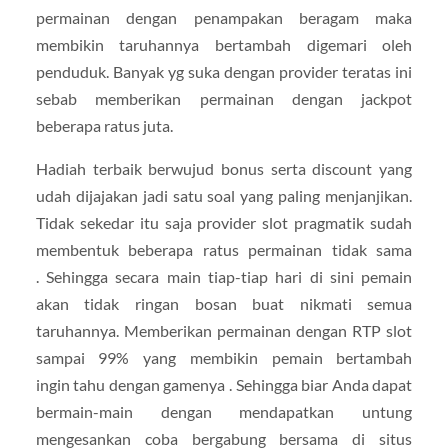
permainan dengan penampakan beragam maka
membikin taruhannya bertambah digemari oleh
penduduk. Banyak yg suka dengan provider teratas ini
sebab memberikan permainan dengan jackpot
beberapa ratus juta.
Hadiah terbaik berwujud bonus serta discount yang
udah dijajakan jadi satu soal yang paling menjanjikan.
Tidak sekedar itu saja provider slot pragmatik sudah
membentuk beberapa ratus permainan tidak sama
. Sehingga secara main tiap-tiap hari di sini pemain
akan tidak ringan bosan buat nikmati semua
taruhannya. Memberikan permainan dengan RTP slot
sampai 99% yang membikin pemain bertambah
ingin tahu dengan gamenya . Sehingga biar Anda dapat
bermain-main dengan mendapatkan untung
mengesankan coba bergabung bersama di situs