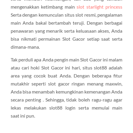
mengenakkan ketimbang main
slot starlight princess
Serta dengan kemunculan situs slot resmi, pengalaman
main Anda bakal bertambah teruji. Dengan berbagai
penawaran yang menarik serta keluasaan akses, Anda
bisa nikmati permainan Slot Gacor setiap saat serta
dimana-mana.
Tak perduli apa Anda pengin main Slot Gacor ini malam
atau cari hoki Slot Gacor ini hari, situs slot88 adalah
area yang cocok buat Anda. Dengan beberapa fitur
mutakhir seperti slot gacor ringan menang maxwin,
Anda bisa menambah kemungkinan kemenangan Anda
secara penting . Sehingga, tidak boleh ragu-ragu agar
lekas melakukan slot88 login serta memulai main
saat ini pun.