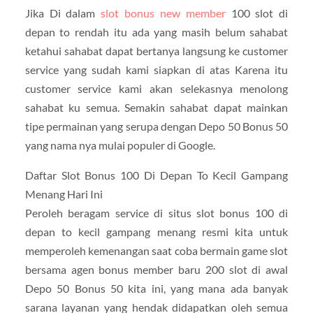
Jika Di dalam
slot bonus new member
100 slot di
depan to rendah itu ada yang masih belum sahabat
ketahui sahabat dapat bertanya langsung ke customer
service yang sudah kami siapkan di atas Karena itu
customer service kami akan selekasnya menolong
sahabat ku semua. Semakin sahabat dapat mainkan
tipe permainan yang serupa dengan Depo 50 Bonus 50
yang nama nya mulai populer di Google.
Daftar Slot Bonus 100 Di Depan To Kecil Gampang
Menang Hari Ini
Peroleh beragam service di situs slot bonus 100 di
depan to kecil gampang menang resmi kita untuk
memperoleh kemenangan saat coba bermain game slot
bersama agen bonus member baru 200 slot di awal
Depo 50 Bonus 50 kita ini, yang mana ada banyak
sarana layanan yang hendak didapatkan oleh semua