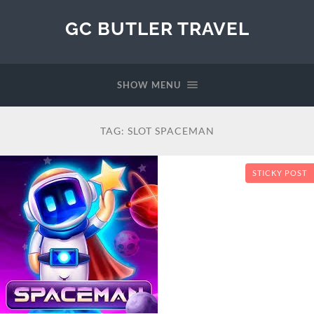
GC BUTLER TRAVEL
SHOW MENU
TAG:
SLOT SPACEMAN
STICKY POST