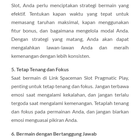
Slot, Anda perlu menciptakan strategi bermain yang
efektif. Tentukan kapan waktu yang tepat untuk
memasang taruhan maksimal, kapan menggunakan
fitur bonus, dan bagaimana mengelola modal Anda.
Dengan strategi yang matang, Anda akan dapat
mengalahkan lawan-lawan Anda dan meraih
kemenangan dengan lebih konsisten.
5. Tetap Tenang dan Fokus
Saat bermain di Link Spaceman Slot Pragmatic Play,
penting untuk tetap tenang dan fokus. Jangan terbawa
emosi saat mengalami kekalahan, dan jangan terlalu
tergoda saat mengalami kemenangan. Tetaplah tenang
dan fokus pada permainan Anda, dan jangan biarkan
emosi menguasai pikiran Anda.
6. Bermain dengan Bertanggung Jawab