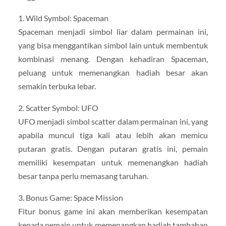
1. Wild Symbol: Spaceman
Spaceman menjadi simbol liar dalam permainan ini,
yang bisa menggantikan simbol lain untuk membentuk
kombinasi menang. Dengan kehadiran Spaceman,
peluang untuk memenangkan hadiah besar akan
semakin terbuka lebar.
2. Scatter Symbol: UFO
UFO menjadi simbol scatter dalam permainan ini, yang
apabila muncul tiga kali atau lebih akan memicu
putaran gratis. Dengan putaran gratis ini, pemain
memiliki kesempatan untuk memenangkan hadiah
besar tanpa perlu memasang taruhan.
3. Bonus Game: Space Mission
Fitur bonus game ini akan memberikan kesempatan
kepada pemain untuk memenangkan hadiah tambahan