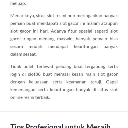
meluap.
Menariknya, situs slot resmi pun meringankan banyak
pemain buat mendapati slot gacor ini malam ataupun
slot gacor ini hari. Adanya fitur spesial seperti slot
gacor ringan menang maxwin, banyak pemain bisa
secara mudah mendapat keuntungan banyak
dalam sesaat.
Tidak boleh terlewat peluang buat tergabung serta
login di slot88 buat merasai kesan main slot gacor
dengan keluasaan serta keamanan teruji. Gapai
kemenangan serta keuntungan banyak di situs slot
online resmi terbaik.
Tips Profesional untuk Meraih