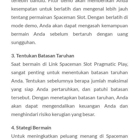
terlebih dahulu. Fitur demo akan memberikan Anda
kesempatan untuk berlatih dan mengenal lebih jauh
tentang permainan Spaceman Slot. Dengan berlatih di
mode demo, Anda akan dapat mengasah kemampuan
bermain Anda sebelum bertaruh dengan uang
sungguhan.
3. Tentukan Batasan Taruhan
Saat bermain di Link Spaceman Slot Pragmatic Play,
sangat penting untuk menentukan batasan taruhan
Anda. Tentukan sebelumnya berapa jumlah maksimal
yang siap Anda pertaruhkan, dan patuhi batasan
tersebut. Dengan menetapkan batasan taruhan, Anda
akan dapat mengendalikan keuangan Anda dan
menghindari risiko kerugian yang besar.
4. Stategi Bermain
Untuk meningkatkan peluang menang di Spaceman