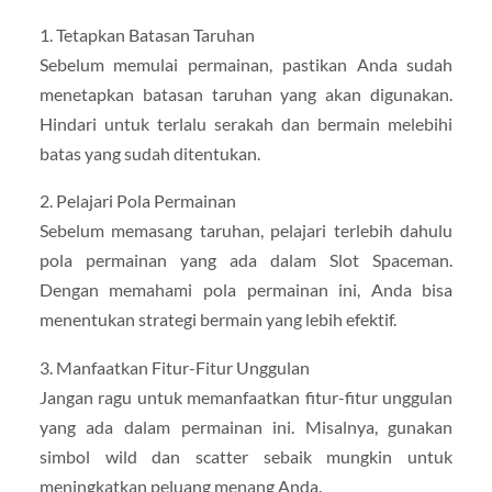
1. Tetapkan Batasan Taruhan
Sebelum memulai permainan, pastikan Anda sudah
menetapkan batasan taruhan yang akan digunakan.
Hindari untuk terlalu serakah dan bermain melebihi
batas yang sudah ditentukan.
2. Pelajari Pola Permainan
Sebelum memasang taruhan, pelajari terlebih dahulu
pola permainan yang ada dalam Slot Spaceman.
Dengan memahami pola permainan ini, Anda bisa
menentukan strategi bermain yang lebih efektif.
3. Manfaatkan Fitur-Fitur Unggulan
Jangan ragu untuk memanfaatkan fitur-fitur unggulan
yang ada dalam permainan ini. Misalnya, gunakan
simbol wild dan scatter sebaik mungkin untuk
meningkatkan peluang menang Anda.