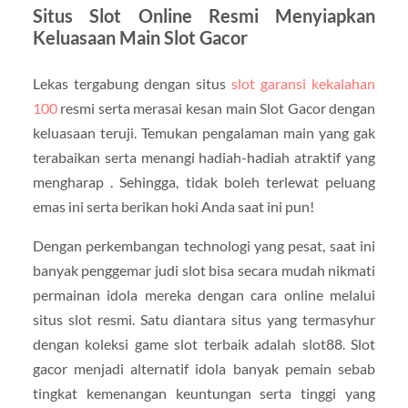
Situs Slot Online Resmi Menyiapkan
Keluasaan Main Slot Gacor
Lekas tergabung dengan situs
slot garansi kekalahan
100
resmi serta merasai kesan main Slot Gacor dengan
keluasaan teruji. Temukan pengalaman main yang gak
terabaikan serta menangi hadiah-hadiah atraktif yang
mengharap . Sehingga, tidak boleh terlewat peluang
emas ini serta berikan hoki Anda saat ini pun!
Dengan perkembangan technologi yang pesat, saat ini
banyak penggemar judi slot bisa secara mudah nikmati
permainan idola mereka dengan cara online melalui
situs slot resmi. Satu diantara situs yang termasyhur
dengan koleksi game slot terbaik adalah slot88. Slot
gacor menjadi alternatif idola banyak pemain sebab
tingkat kemenangan keuntungan serta tinggi yang