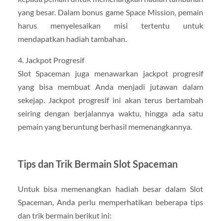
yang besar. Dalam bonus game Space Mission, pemain
harus menyelesaikan misi tertentu untuk
mendapatkan hadiah tambahan.
4. Jackpot Progresif
Slot Spaceman juga menawarkan jackpot progresif
yang bisa membuat Anda menjadi jutawan dalam
sekejap. Jackpot progresif ini akan terus bertambah
seiring dengan berjalannya waktu, hingga ada satu
pemain yang beruntung berhasil memenangkannya.
Tips dan Trik Bermain Slot Spaceman
Untuk bisa memenangkan hadiah besar dalam Slot
Spaceman, Anda perlu memperhatikan beberapa tips
dan trik bermain berikut ini: