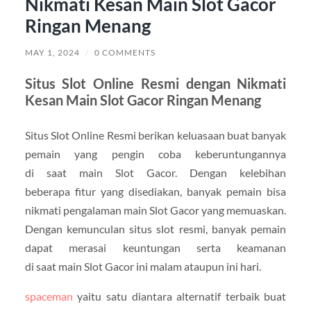
Nikmati Kesan Main Slot Gacor
Ringan Menang
MAY 1, 2024
/
0 COMMENTS
Situs Slot Online Resmi dengan Nikmati
Kesan Main Slot Gacor Ringan Menang
Situs Slot Online Resmi berikan keluasaan buat banyak
pemain yang pengin coba keberuntungannya
di saat main Slot Gacor. Dengan kelebihan
beberapa fitur yang disediakan, banyak pemain bisa
nikmati pengalaman main Slot Gacor yang memuaskan.
Dengan kemunculan situs slot resmi, banyak pemain
dapat merasai keuntungan serta keamanan
di saat main Slot Gacor ini malam ataupun ini hari.
spaceman
yaitu satu diantara alternatif terbaik buat