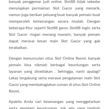
banyak penggemar judi online. Slot88 tidak sekedar
menyiapkan permainan Slot Gacor yang menarik,
namun juga berikan peluang buat banyak pemain buat
memperoleh kemenangan secara mudah. Dengan
beberapa fitur seperti Slot88 gacor, Slot88 login, serta
Slot Gacor ringan menang maxwin, banyak pemain
dapat merasai kesan main Slot Gacor yang gak
terabaikan.
Dengan kemunculan situs Slot Online Resmi, banyak
pemain bisa nikmati berbagai keuntungan serta
layanan yang disediakan . Sehingga, nanti apalagi?
Lekas tergabung serta merasai pengalaman main Slot
Gacor yang membahagiakan cuman di situs Slot Online
Resmi.
Apabila Anda cari kesenangan yang menggetarkan
serta memberi keuntungan, tak ada yang tambah