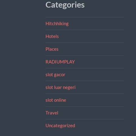
Categories
Hitchhiking
Hotels
Places
RADIUMPLAY
slot gacor
slot luar negeri
slot online
Travel
Uncategorized