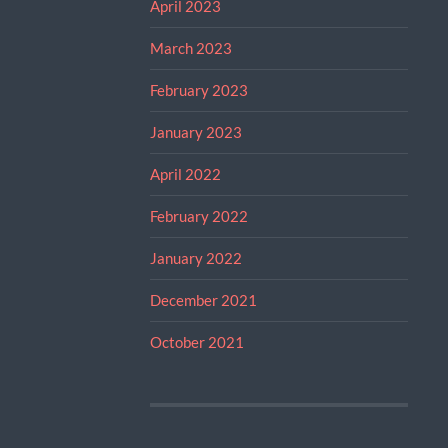
April 2023
March 2023
February 2023
January 2023
April 2022
February 2022
January 2022
December 2021
October 2021