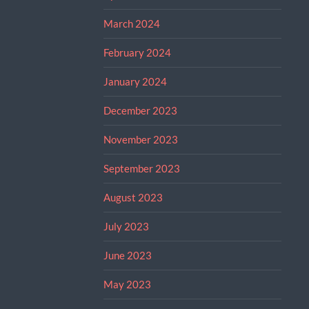
March 2024
February 2024
January 2024
December 2023
November 2023
September 2023
August 2023
July 2023
June 2023
May 2023