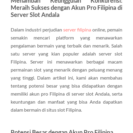
Menambah Keunggulan Konkurensi:
Meraih Sukses dengan Akun Pro Filipina di
Server Slot Andala
Dalam industri perjudian
server filipina
online, pemain
semakin mencari platform yang menawarkan
pengalaman bermain yang terbaik dan menarik. Salah
satu server yang kian populer adalah server slot
Filipina. Server ini menawarkan berbagai macam
permainan slot yang menarik dengan peluang menang
yang tinggi. Dalam artikel ini, kami akan membahas
tentang potensi besar yang bisa didapatkan dengan
memiliki akun pro Filipina di server slot Andala, serta
keuntungan dan manfaat yang bisa Anda dapatkan
dalam bermain di situs slot Filipina.
Potensi Besar dengan Akun Pro Filipina