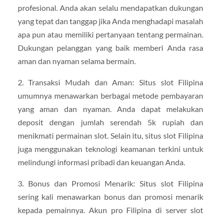
profesional. Anda akan selalu mendapatkan dukungan
yang tepat dan tanggap jika Anda menghadapi masalah
apa pun atau memiliki pertanyaan tentang permainan.
Dukungan pelanggan yang baik memberi Anda rasa
aman dan nyaman selama bermain.
2. Transaksi Mudah dan Aman: Situs slot Filipina
umumnya menawarkan berbagai metode pembayaran
yang aman dan nyaman. Anda dapat melakukan
deposit dengan jumlah serendah 5k rupiah dan
menikmati permainan slot. Selain itu, situs slot Filipina
juga menggunakan teknologi keamanan terkini untuk
melindungi informasi pribadi dan keuangan Anda.
3. Bonus dan Promosi Menarik: Situs slot Filipina
sering kali menawarkan bonus dan promosi menarik
kepada pemainnya. Akun pro Filipina di server slot