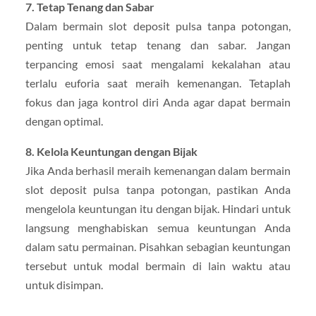
7. Tetap Tenang dan Sabar
Dalam bermain slot deposit pulsa tanpa potongan,
penting untuk tetap tenang dan sabar. Jangan
terpancing emosi saat mengalami kekalahan atau
terlalu euforia saat meraih kemenangan. Tetaplah
fokus dan jaga kontrol diri Anda agar dapat bermain
dengan optimal.
8. Kelola Keuntungan dengan Bijak
Jika Anda berhasil meraih kemenangan dalam bermain
slot deposit pulsa tanpa potongan, pastikan Anda
mengelola keuntungan itu dengan bijak. Hindari untuk
langsung menghabiskan semua keuntungan Anda
dalam satu permainan. Pisahkan sebagian keuntungan
tersebut untuk modal bermain di lain waktu atau
untuk disimpan.