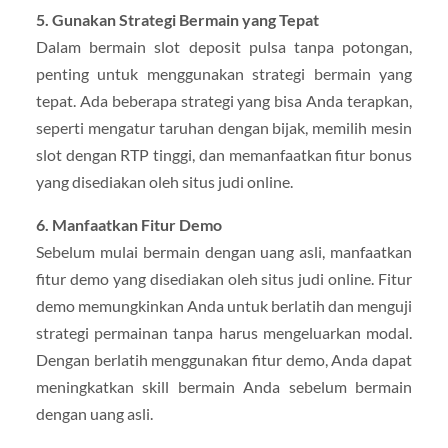
5. Gunakan Strategi Bermain yang Tepat
Dalam bermain slot deposit pulsa tanpa potongan,
penting untuk menggunakan strategi bermain yang
tepat. Ada beberapa strategi yang bisa Anda terapkan,
seperti mengatur taruhan dengan bijak, memilih mesin
slot dengan RTP tinggi, dan memanfaatkan fitur bonus
yang disediakan oleh situs judi online.
6. Manfaatkan Fitur Demo
Sebelum mulai bermain dengan uang asli, manfaatkan
fitur demo yang disediakan oleh situs judi online. Fitur
demo memungkinkan Anda untuk berlatih dan menguji
strategi permainan tanpa harus mengeluarkan modal.
Dengan berlatih menggunakan fitur demo, Anda dapat
meningkatkan skill bermain Anda sebelum bermain
dengan uang asli.