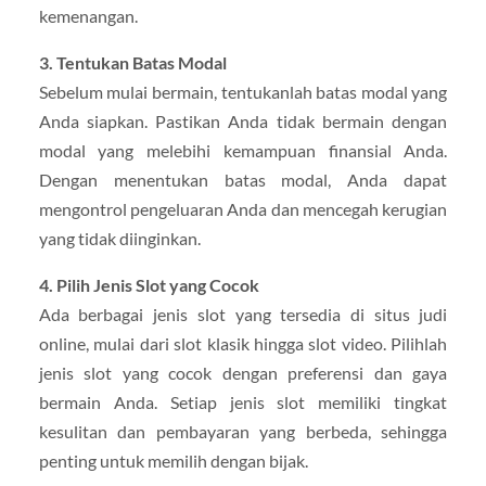
kemenangan.
3. Tentukan Batas Modal
Sebelum mulai bermain, tentukanlah batas modal yang
Anda siapkan. Pastikan Anda tidak bermain dengan
modal yang melebihi kemampuan finansial Anda.
Dengan menentukan batas modal, Anda dapat
mengontrol pengeluaran Anda dan mencegah kerugian
yang tidak diinginkan.
4. Pilih Jenis Slot yang Cocok
Ada berbagai jenis slot yang tersedia di situs judi
online, mulai dari slot klasik hingga slot video. Pilihlah
jenis slot yang cocok dengan preferensi dan gaya
bermain Anda. Setiap jenis slot memiliki tingkat
kesulitan dan pembayaran yang berbeda, sehingga
penting untuk memilih dengan bijak.