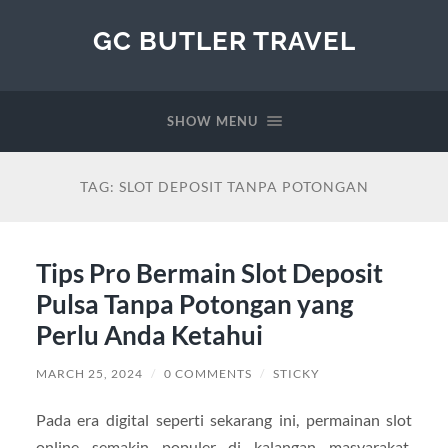
GC BUTLER TRAVEL
SHOW MENU
TAG:
SLOT DEPOSIT TANPA POTONGAN
Tips Pro Bermain Slot Deposit
Pulsa Tanpa Potongan yang
Perlu Anda Ketahui
MARCH 25, 2024
/
0 COMMENTS
/
STICKY
Pada era digital seperti sekarang ini, permainan slot
online semakin populer di kalangan masyarakat.