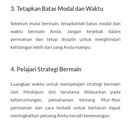
3. Tetapkan Batas Modal dan Waktu
Sebelum mulai bermain, tetapkanlah batas modal dan
waktu bermain Anda. Jangan terjebak dalam
permainan dan tetap disiplin untuk menghindari
kehilangan lebih dari yang Anda mampu.
4. Pelajari Strategi Bermain
Luangkan waktu untuk mempelajari strategi bermain
slot. Meskipun slot terutama didasarkan pada
keberuntungan, pemahaman tentang fitur-fitur
permainan dan cara terbaik untuk bertaruh dapat
meningkatkan peluang Anda meraih kemenangan.