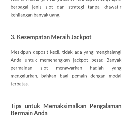
berbagai jenis slot dan strategi tanpa khawatir
kehilangan banyak uang.
3. Kesempatan Meraih Jackpot
Meskipun deposit kecil, tidak ada yang menghalangi
Anda untuk memenangkan jackpot besar. Banyak
permainan slot menawarkan hadiah yang
menggiurkan, bahkan bagi pemain dengan modal
terbatas.
Tips untuk Memaksimalkan Pengalaman
Bermain Anda