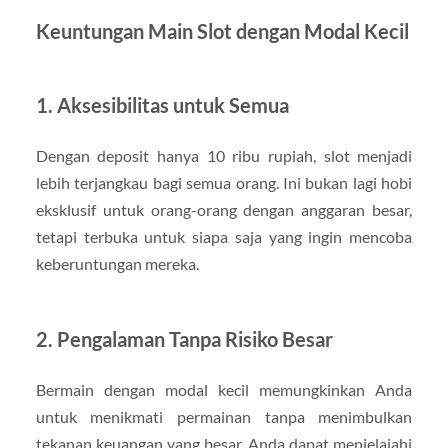
Keuntungan Main Slot dengan Modal Kecil
1. Aksesibilitas untuk Semua
Dengan deposit hanya 10 ribu rupiah, slot menjadi
lebih terjangkau bagi semua orang. Ini bukan lagi hobi
eksklusif untuk orang-orang dengan anggaran besar,
tetapi terbuka untuk siapa saja yang ingin mencoba
keberuntungan mereka.
2. Pengalaman Tanpa Risiko Besar
Bermain dengan modal kecil memungkinkan Anda
untuk menikmati permainan tanpa menimbulkan
tekanan keuangan yang besar. Anda dapat menjelajahi