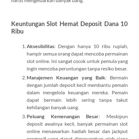
harus mengeluarkan banyak uang.
Keuntungan Slot Hemat Deposit Dana 10
Ribu
Aksesibilitas
: Dengan hanya 10 ribu rupiah,
hampir semua orang dapat mencoba permainan
slot online. Ini sangat cocok untuk pemula yang
ingin mencoba peruntungan tanpa resiko besar.
Manajemen Keuangan yang Baik
: Bermain
dengan jumlah deposit kecil membantu pemain
dalam mengelola keuangan mereka. Pemain
dapat bermain lebih sering tanpa takut
kehilangan banyak uang.
Peluang Kemenangan Besar
: Meskipun
deposit awalnya kecil, banyak permainan slot
online menawarkan hadiah besar dan jackpot
progresif yang dapat dimenangkan oleh siapa