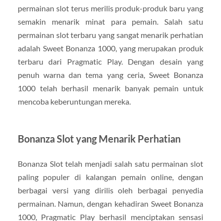
permainan slot terus merilis produk-produk baru yang
semakin menarik minat para pemain. Salah satu
permainan slot terbaru yang sangat menarik perhatian
adalah Sweet Bonanza 1000, yang merupakan produk
terbaru dari Pragmatic Play. Dengan desain yang
penuh warna dan tema yang ceria, Sweet Bonanza
1000 telah berhasil menarik banyak pemain untuk
mencoba keberuntungan mereka.
Bonanza Slot yang Menarik Perhatian
Bonanza Slot telah menjadi salah satu permainan slot
paling populer di kalangan pemain online, dengan
berbagai versi yang dirilis oleh berbagai penyedia
permainan. Namun, dengan kehadiran Sweet Bonanza
1000, Pragmatic Play berhasil menciptakan sensasi