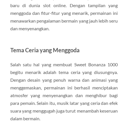
baru di dunia slot online. Dengan tampilan yang
menggoda dan fitur-fitur yang menarik, permainan ini
menawarkan pengalaman bermain yang jauh lebih seru
dan menyenangkan.
Tema Ceria yang Menggoda
Salah satu hal yang membuat Sweet Bonanza 1000
begitu menarik adalah tema ceria yang diusungnya.
Dengan desain yang penuh warna dan animasi yang
menggemaskan, permainan ini berhasil menciptakan
atmosfer yang menyenangkan dan menghibur bagi
para pemain. Selain itu, musik latar yang ceria dan efek
suara yang menggugah juga turut menambah keseruan
dalam bermain.