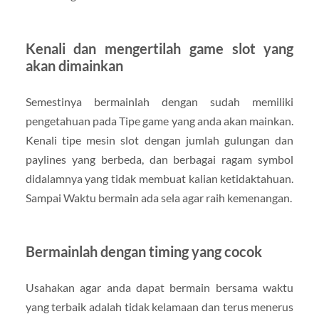
Kenali dan mengertilah game slot yang
akan dimainkan
Semestinya bermainlah dengan sudah memiliki
pengetahuan pada Tipe game yang anda akan mainkan.
Kenali tipe mesin slot dengan jumlah gulungan dan
paylines yang berbeda, dan berbagai ragam symbol
didalamnya yang tidak membuat kalian ketidaktahuan.
Sampai Waktu bermain ada sela agar raih kemenangan.
Bermainlah dengan timing yang cocok
Usahakan agar anda dapat bermain bersama waktu
yang terbaik adalah tidak kelamaan dan terus menerus