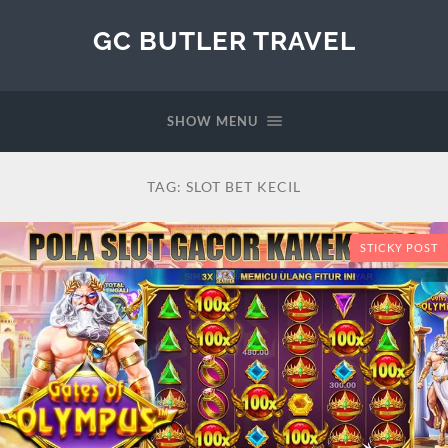
GC BUTLER TRAVEL
SHOW MENU
TAG:
SLOT BET KECIL
STICKY POST