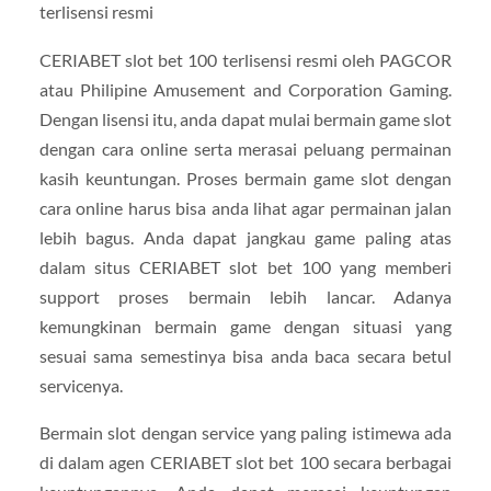
terlisensi resmi
CERIABET slot bet 100 terlisensi resmi oleh PAGCOR
atau Philipine Amusement and Corporation Gaming.
Dengan lisensi itu, anda dapat mulai bermain game slot
dengan cara online serta merasai peluang permainan
kasih keuntungan. Proses bermain game slot dengan
cara online harus bisa anda lihat agar permainan jalan
lebih bagus. Anda dapat jangkau game paling atas
dalam situs CERIABET slot bet 100 yang memberi
support proses bermain lebih lancar. Adanya
kemungkinan bermain game dengan situasi yang
sesuai sama semestinya bisa anda baca secara betul
servicenya.
Bermain slot dengan service yang paling istimewa ada
di dalam agen CERIABET slot bet 100 secara berbagai