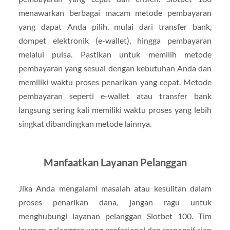
menawarkan berbagai macam metode pembayaran
yang dapat Anda pilih, mulai dari transfer bank,
dompet elektronik (e-wallet), hingga pembayaran
melalui pulsa. Pastikan untuk memilih metode
pembayaran yang sesuai dengan kebutuhan Anda dan
memiliki waktu proses penarikan yang cepat. Metode
pembayaran seperti e-wallet atau transfer bank
langsung sering kali memiliki waktu proses yang lebih
singkat dibandingkan metode lainnya.
Manfaatkan Layanan Pelanggan
Jika Anda mengalami masalah atau kesulitan dalam
proses penarikan dana, jangan ragu untuk
menghubungi layanan pelanggan Slotbet 100. Tim
layanan pelanggan yang profesional dan responsif siap