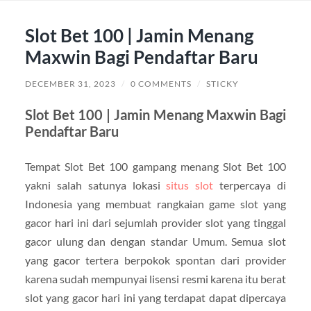
Slot Bet 100 | Jamin Menang
Maxwin Bagi Pendaftar Baru
DECEMBER 31, 2023
/
0 COMMENTS
/
STICKY
Slot Bet 100 | Jamin Menang Maxwin Bagi
Pendaftar Baru
Tempat Slot Bet 100 gampang menang Slot Bet 100
yakni salah satunya lokasi
situs slot
terpercaya di
Indonesia yang membuat rangkaian game slot yang
gacor hari ini dari sejumlah provider slot yang tinggal
gacor ulung dan dengan standar Umum. Semua slot
yang gacor tertera berpokok spontan dari provider
karena sudah mempunyai lisensi resmi karena itu berat
slot yang gacor hari ini yang terdapat dapat dipercaya