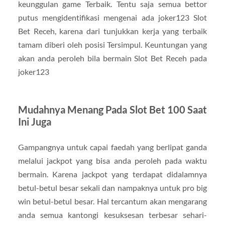
keunggulan game Terbaik. Tentu saja semua bettor
putus mengidentifikasi mengenai ada joker123 Slot
Bet Receh, karena dari tunjukkan kerja yang terbaik
tamam diberi oleh posisi Tersimpul. Keuntungan yang
akan anda peroleh bila bermain Slot Bet Receh pada
joker123
Mudahnya Menang Pada Slot Bet 100 Saat
Ini Juga
Gampangnya untuk capai faedah yang berlipat ganda
melalui jackpot yang bisa anda peroleh pada waktu
bermain. Karena jackpot yang terdapat didalamnya
betul-betul besar sekali dan nampaknya untuk pro big
win betul-betul besar. Hal tercantum akan mengarang
anda semua kantongi kesuksesan terbesar sehari-