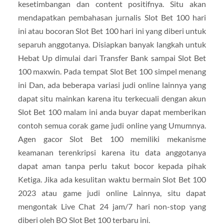
kesetimbangan dan content positifnya. Situ akan
mendapatkan pembahasan jurnalis Slot Bet 100 hari
ini atau bocoran Slot Bet 100 hari ini yang diberi untuk
separuh anggotanya. Disiapkan banyak langkah untuk
Hebat Up dimulai dari Transfer Bank sampai Slot Bet
100 maxwin. Pada tempat Slot Bet 100 simpel menang
ini Dan, ada beberapa variasi judi online lainnya yang
dapat situ mainkan karena itu terkecuali dengan akun
Slot Bet 100 malam ini anda buyar dapat memberikan
contoh semua corak game judi online yang Umumnya.
Agen gacor Slot Bet 100 memiliki mekanisme
keamanan terenkripsi karena itu data anggotanya
dapat aman tanpa perlu takut bocor kepada pihak
Ketiga. Jika ada kesulitan waktu bermain Slot Bet 100
2023 atau game judi online Lainnya, situ dapat
mengontak Live Chat 24 jam/7 hari non-stop yang
diberi oleh BO Slot Bet 100 terbaru ini.