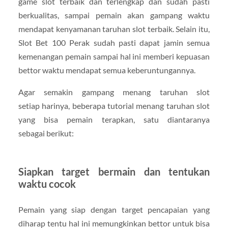
game slot terbaik dan terlengkap dan sudah pasti
berkualitas, sampai pemain akan gampang waktu
mendapat kenyamanan taruhan slot terbaik. Selain itu,
Slot Bet 100 Perak sudah pasti dapat jamin semua
kemenangan pemain sampai hal ini memberi kepuasan
bettor waktu mendapat semua keberuntungannya.
Agar semakin gampang menang taruhan slot
setiap harinya, beberapa tutorial menang taruhan slot
yang bisa pemain terapkan, satu diantaranya
sebagai berikut:
Siapkan target bermain dan tentukan
waktu cocok
Pemain yang siap dengan target pencapaian yang
diharap tentu hal ini memungkinkan bettor untuk bisa