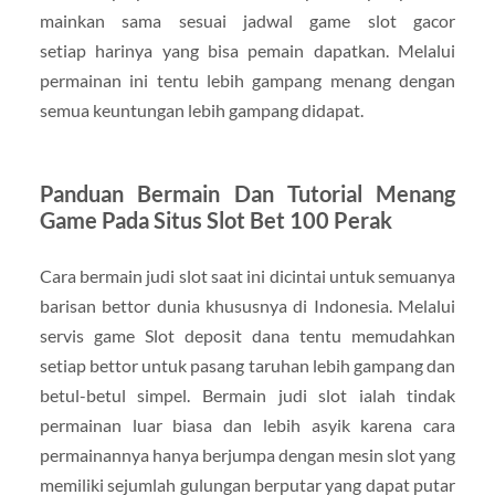
mainkan sama sesuai jadwal game slot gacor
setiap harinya yang bisa pemain dapatkan. Melalui
permainan ini tentu lebih gampang menang dengan
semua keuntungan lebih gampang didapat.
Panduan Bermain Dan Tutorial Menang
Game Pada Situs Slot Bet 100 Perak
Cara bermain judi slot saat ini dicintai untuk semuanya
barisan bettor dunia khususnya di Indonesia. Melalui
servis game Slot deposit dana tentu memudahkan
setiap bettor untuk pasang taruhan lebih gampang dan
betul-betul simpel. Bermain judi slot ialah tindak
permainan luar biasa dan lebih asyik karena cara
permainannya hanya berjumpa dengan mesin slot yang
memiliki sejumlah gulungan berputar yang dapat putar