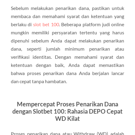
Sebelum melakukan penarikan dana, pastikan untuk
membaca dan memahami syarat dan ketentuan yang
berlaku di
slot bet 100
. Beberapa platform judi online
mungkin memiliki persyaratan tertentu yang harus
dipenuhi sebelum Anda dapat melakukan penarikan
dana, seperti jumlah minimum penarikan atau
verifikasi identitas. Dengan memahami syarat dan
ketentuan dengan baik, Anda dapat memastikan
bahwa proses penarikan dana Anda berjalan lancar
dan cepat tanpa hambatan.
Mempercepat Proses Penarikan Dana
dengan Slotbet 100: Rahasia DEPO Cepat
WD Kilat
Proses penarikan dana atau Withdraw (WD) adalah