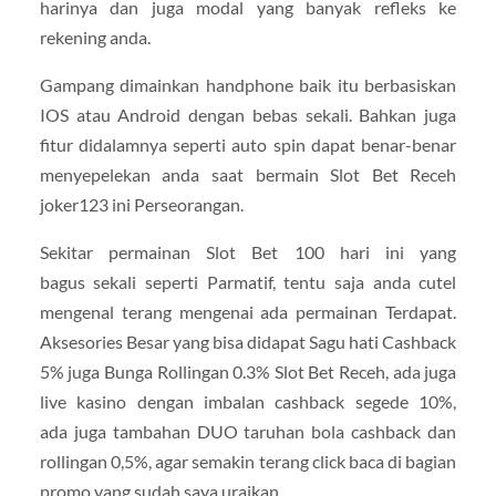
harinya dan juga modal yang banyak refleks ke
rekening anda.
Gampang dimainkan handphone baik itu berbasiskan
IOS atau Android dengan bebas sekali. Bahkan juga
fitur didalamnya seperti auto spin dapat benar-benar
menyepelekan anda saat bermain Slot Bet Receh
joker123 ini Perseorangan.
Sekitar permainan Slot Bet 100 hari ini yang
bagus sekali seperti Parmatif, tentu saja anda cutel
mengenal terang mengenai ada permainan Terdapat.
Aksesories Besar yang bisa didapat Sagu hati Cashback
5% juga Bunga Rollingan 0.3% Slot Bet Receh, ada juga
live kasino dengan imbalan cashback segede 10%,
ada juga tambahan DUO taruhan bola cashback dan
rollingan 0,5%, agar semakin terang click baca di bagian
promo yang sudah saya uraikan.