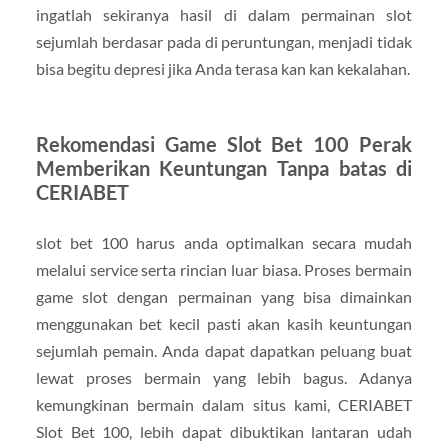
ingatlah sekiranya hasil di dalam permainan slot
sejumlah berdasar pada di peruntungan, menjadi tidak
bisa begitu depresi jika Anda terasa kan kan kekalahan.
Rekomendasi Game Slot Bet 100 Perak
Memberikan Keuntungan Tanpa batas di
CERIABET
slot bet 100 harus anda optimalkan secara mudah
melalui service serta rincian luar biasa. Proses bermain
game slot dengan permainan yang bisa dimainkan
menggunakan bet kecil pasti akan kasih keuntungan
sejumlah pemain. Anda dapat dapatkan peluang buat
lewat proses bermain yang lebih bagus. Adanya
kemungkinan bermain dalam situs kami, CERIABET
Slot Bet 100, lebih dapat dibuktikan lantaran udah