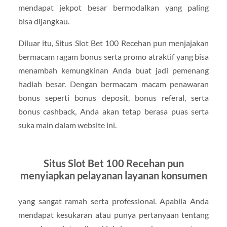
mendapat jekpot besar bermodalkan yang paling
bisa dijangkau.
Diluar itu, Situs Slot Bet 100 Recehan pun menjajakan
bermacam ragam bonus serta promo atraktif yang bisa
menambah kemungkinan Anda buat jadi pemenang
hadiah besar. Dengan bermacam macam penawaran
bonus seperti bonus deposit, bonus referal, serta
bonus cashback, Anda akan tetap berasa puas serta
suka main dalam website ini.
Situs Slot Bet 100 Recehan pun
menyiapkan pelayanan layanan konsumen
yang sangat ramah serta professional. Apabila Anda
mendapat kesukaran atau punya pertanyaan tentang