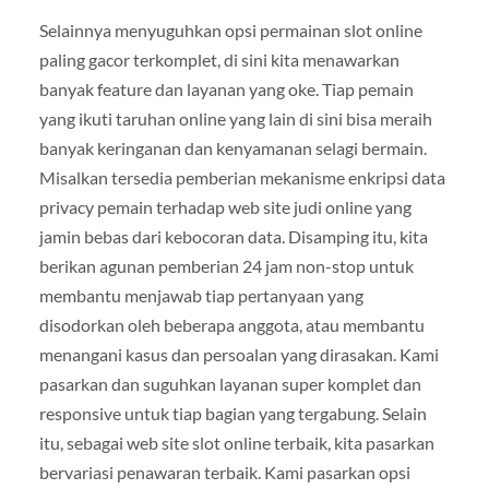
Selainnya menyuguhkan opsi permainan slot online
paling gacor terkomplet, di sini kita menawarkan
banyak feature dan layanan yang oke. Tiap pemain
yang ikuti taruhan online yang lain di sini bisa meraih
banyak keringanan dan kenyamanan selagi bermain.
Misalkan tersedia pemberian mekanisme enkripsi data
privacy pemain terhadap web site judi online yang
jamin bebas dari kebocoran data. Disamping itu, kita
berikan agunan pemberian 24 jam non-stop untuk
membantu menjawab tiap pertanyaan yang
disodorkan oleh beberapa anggota, atau membantu
menangani kasus dan persoalan yang dirasakan. Kami
pasarkan dan suguhkan layanan super komplet dan
responsive untuk tiap bagian yang tergabung. Selain
itu, sebagai web site slot online terbaik, kita pasarkan
bervariasi penawaran terbaik. Kami pasarkan opsi