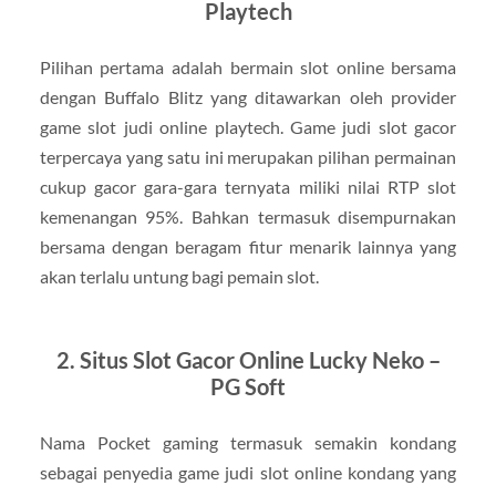
Playtech
Pilihan pertama adalah bermain slot online bersama
dengan Buffalo Blitz yang ditawarkan oleh provider
game slot judi online playtech. Game judi slot gacor
terpercaya yang satu ini merupakan pilihan permainan
cukup gacor gara-gara ternyata miliki nilai RTP slot
kemenangan 95%. Bahkan termasuk disempurnakan
bersama dengan beragam fitur menarik lainnya yang
akan terlalu untung bagi pemain slot.
2. Situs Slot Gacor Online Lucky Neko –
PG Soft
Nama Pocket gaming termasuk semakin kondang
sebagai penyedia game judi slot online kondang yang