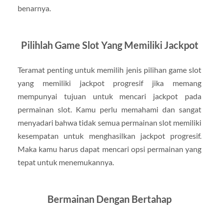
benarnya.
Pilihlah Game Slot Yang Memiliki Jackpot
Teramat penting untuk memilih jenis pilihan game slot
yang memiliki jackpot progresif jika memang
mempunyai tujuan untuk mencari jackpot pada
permainan slot. Kamu perlu memahami dan sangat
menyadari bahwa tidak semua permainan slot memiliki
kesempatan untuk menghasilkan jackpot progresif.
Maka kamu harus dapat mencari opsi permainan yang
tepat untuk menemukannya.
Bermainan Dengan Bertahap