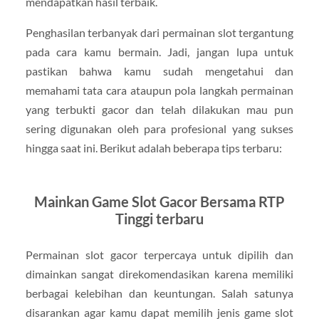
mendapatkan hasil terbaik.
Penghasilan terbanyak dari permainan slot tergantung
pada cara kamu bermain. Jadi, jangan lupa untuk
pastikan bahwa kamu sudah mengetahui dan
memahami tata cara ataupun pola langkah permainan
yang terbukti gacor dan telah dilakukan mau pun
sering digunakan oleh para profesional yang sukses
hingga saat ini. Berikut adalah beberapa tips terbaru:
Mainkan Game Slot Gacor Bersama RTP
Tinggi terbaru
Permainan slot gacor terpercaya untuk dipilih dan
dimainkan sangat direkomendasikan karena memiliki
berbagai kelebihan dan keuntungan. Salah satunya
disarankan agar kamu dapat memilih jenis game slot