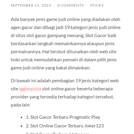
SEPTEMBER 15, 2023
/
0 COMMENTS
/
STICKY
Ada banyak jenis game judi online yang diadakan oleh
agen gacor dan dibagi jadi 19 kategori jenis judi online
di situs slot gacor gampang menang, Slot Gacor baik
berdasarkan langkah memainkannya ataupun jenis
permainannya. Hal tersbut ditunaikan oleh web site
hoki untuk memudahkan pemain di dalam pilih jenis
game judi online yang bakal dimainkan.
Di bawah ini adalah pembagian 19 jenis kategori web
site
iggiespizza
slot online gacor beserta beberapa
provider yang tersedia terhadap kategori tersebut,
pada lain:
1. Slot Gacor Terbaru Pragmatic Play
2. Slot Online Gacor Terbaru Joker123