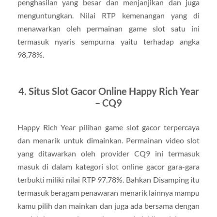
penghasilan yang besar dan menjanjikan dan juga
menguntungkan. Nilai RTP kemenangan yang di
menawarkan oleh permainan game slot satu ini
termasuk nyaris sempurna yaitu terhadap angka
98,78%.
4. Situs Slot Gacor Online Happy Rich Year
– CQ9
Happy Rich Year pilihan game slot gacor terpercaya
dan menarik untuk dimainkan. Permainan video slot
yang ditawarkan oleh provider CQ9 ini termasuk
masuk di dalam kategori slot online gacor gara-gara
terbukti miliki nilai RTP 97.78%. Bahkan Disamping itu
termasuk beragam penawaran menarik lainnya mampu
kamu pilih dan mainkan dan juga ada bersama dengan