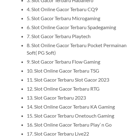
3. Slot Gacor Terbaru Habanero
4. Slot Online Gacor Terbaru CQ9
5. Slot Gacor Terbaru Microgaming
6. Slot Online Gacor Terbaru Spadegaming
7. Slot Gacor Terbaru Playtech
8. Slot Online Gacor Terbaru Pocket Permainan
Soft( PG Soft)
9. Slot Gacor Terbaru Flow Gaming
10. Slot Online Gacor Terbaru TSG
11. Slot Gacor Terbaru Slot Gacor 2023
12. Slot Online Gacor Terbaru RTG
13. Slot Gacor Terbaru 2023
14. Slot Online Gacor Terbaru KA Gaming
15. Slot Gacor Terbaru Onetouch Gaming
16. Slot Online Gacor Terbaru Play’ n Go
17. Slot Gacor Terbaru Live22