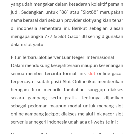
yang udah mengakar dalam kesadaran kolektif pemain
judi. Sedangkan untuk “88” atau “Slot88” merupakan
nama berasal dari sebuah provider slot yang kian tenar
di indonesia sementara ini. Berikut sebagian alasan
mengapa angka 777 & Slot Gacor 88 sering digunakan
dalam slot yaitu:
Fitur Terbaru Slot Server Luar Negeri Internasional
Dalam mendukung kesejahteraan maupun kesenangan
semua member tercinta formal link
slot
online gacor
terpercaya , sudah pasti Slot Online ikut memberikan
beragam fitur menarik tambahan sanggup diakses
secara gampang serta gratis. Tentunya dijadikan
sebagai pedoman maupun modal untuk menang slot
online gampang jackpot diakses melalui link gacor slot
server luar negeri indonesia udah ada di-website ini :