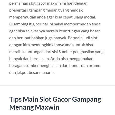
permainan slot gacor maxwin ini hari dengan
presentasi gampang menang yang hendak
mempermudah anda agar bisa cepat ulang modal.
Disamping itu, perihal ini bakal mempermudah anda
agar bisa selekasnya meraih keuntungan yang besar
dan berlipat bahkan juga banyak. Bermain judi slot
dengan kita memungkinkannya anda untuk bisa
meraih keuntungan dari sisi Sumber penghasilan yang
banyak dan bermacam. Anda bisa menggunakan
beragam sumber penghasilan dari bonus dan promo
dan jekpot besar menarik.
Tips Main Slot Gacor Gampang
Menang Maxwin