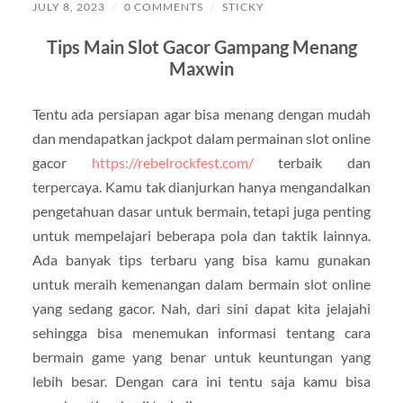
JULY 8, 2023
/
0 COMMENTS
/
STICKY
Tips Main Slot Gacor Gampang Menang
Maxwin
Tentu ada persiapan agar bisa menang dengan mudah
dan mendapatkan jackpot dalam permainan slot online
gacor
https://rebelrockfest.com/
terbaik dan
terpercaya. Kamu tak dianjurkan hanya mengandalkan
pengetahuan dasar untuk bermain, tetapi juga penting
untuk mempelajari beberapa pola dan taktik lainnya.
Ada banyak tips terbaru yang bisa kamu gunakan
untuk meraih kemenangan dalam bermain slot online
yang sedang gacor. Nah, dari sini dapat kita jelajahi
sehingga bisa menemukan informasi tentang cara
bermain game yang benar untuk keuntungan yang
lebih besar. Dengan cara ini tentu saja kamu bisa