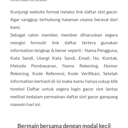
Kunjungi website formal melalui link daftar slot gacor.
Agar sanggup terhubung halaman utama berasal dari
kami.
Sebagai calon member, member diharuskan segera
mengisi formulir link daftar tertera gunakan
information lengkap & benar seperti : Nama Pengguna,
Kata Sandi, Ulangi Kata Sandi, Email, No. Kontak,
Metode Pembayaran, Nama Rekening, Nomor
Rekening, Kode Referensi, Kode Verifikasi, Setelah
information berhasil di-isi maka kamu hanya cukup klik
tombol Daftar untuk segera login gacor slot lantas
melihat kedalam permainan daftar slot gacor gampang
maxwin hari ini.
Bermain bersama dengan modal kecil