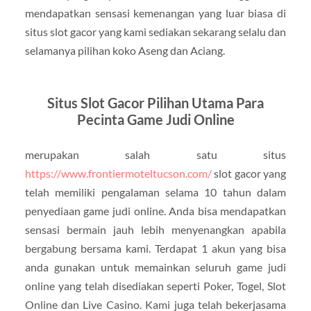
mendapatkan sensasi kemenangan yang luar biasa di
situs slot gacor yang kami sediakan sekarang selalu dan
selamanya pilihan koko Aseng dan Aciang.
Situs Slot Gacor Pilihan Utama Para
Pecinta Game Judi Online
merupakan salah satu situs
https://www.frontiermoteltucson.com/
slot gacor yang
telah memiliki pengalaman selama 10 tahun dalam
penyediaan game judi online. Anda bisa mendapatkan
sensasi bermain jauh lebih menyenangkan apabila
bergabung bersama kami. Terdapat 1 akun yang bisa
anda gunakan untuk memainkan seluruh game judi
online yang telah disediakan seperti Poker, Togel, Slot
Online dan Live Casino. Kami juga telah bekerjasama