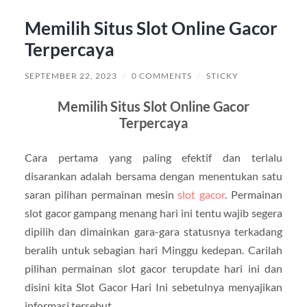
Memilih Situs Slot Online Gacor
Terpercaya
SEPTEMBER 22, 2023
/
0 COMMENTS
/
STICKY
Memilih Situs Slot Online Gacor
Terpercaya
Cara pertama yang paling efektif dan terlalu
disarankan adalah bersama dengan menentukan satu
saran pilihan permainan mesin
slot gacor
. Permainan
slot gacor gampang menang hari ini tentu wajib segera
dipilih dan dimainkan gara-gara statusnya terkadang
beralih untuk sebagian hari Minggu kedepan. Carilah
pilihan permainan slot gacor terupdate hari ini dan
disini kita Slot Gacor Hari Ini sebetulnya menyajikan
informasi tersebut.