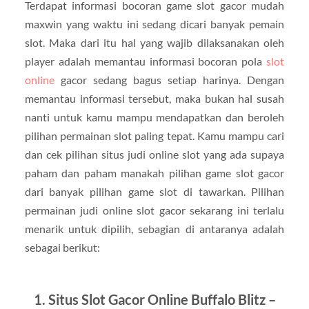
Terdapat informasi bocoran game slot gacor mudah
maxwin yang waktu ini sedang dicari banyak pemain
slot. Maka dari itu hal yang wajib dilaksanakan oleh
player adalah memantau informasi bocoran pola
slot
online
gacor sedang bagus setiap harinya. Dengan
memantau informasi tersebut, maka bukan hal susah
nanti untuk kamu mampu mendapatkan dan beroleh
pilihan permainan slot paling tepat. Kamu mampu cari
dan cek pilihan situs judi online slot yang ada supaya
paham dan paham manakah pilihan game slot gacor
dari banyak pilihan game slot di tawarkan. Pilihan
permainan judi online slot gacor sekarang ini terlalu
menarik untuk dipilih, sebagian di antaranya adalah
sebagai berikut:
1. Situs Slot Gacor Online Buffalo Blitz –