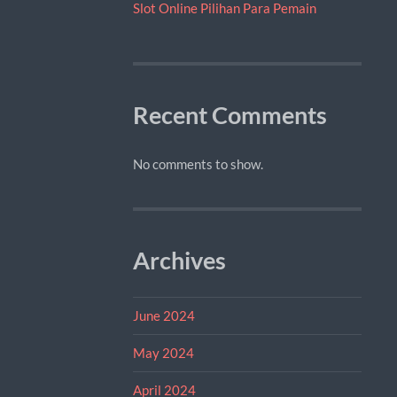
Slot Online Pilihan Para Pemain
Recent Comments
No comments to show.
Archives
June 2024
May 2024
April 2024