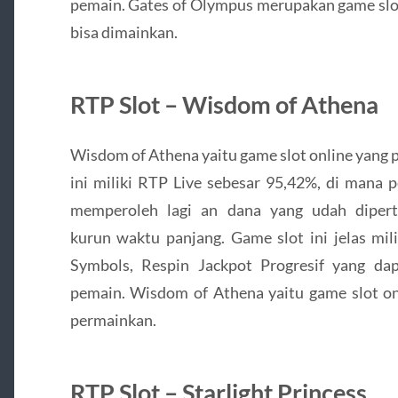
pemain. Gates of Olympus merupakan game slot 
bisa dimainkan.
RTP Slot – Wisdom of Athena
Wisdom of Athena yaitu game slot online yang 
ini miliki RTP Live sebesar 95,42%, di mana 
memperoleh lagi an dana yang udah diper
kurun waktu panjang. Game slot ini jelas mil
Symbols, Respin Jackpot Progresif yang da
pemain. Wisdom of Athena yaitu game slot onl
permainkan.
RTP Slot – Starlight Princess