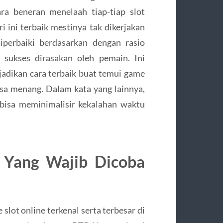
ra beneran menelaah tiap-tiap slot
 ini terbaik mestinya tak dikerjakan
iperbaiki berdasarkan dengan rasio
 sukses dirasakan oleh pemain. Ini
adikan cara terbaik buat temui game
bisa menang. Dalam kata yang lainnya,
 bisa meminimalisir kekalahan waktu
i Yang Wajib Dicoba
slot online terkenal serta terbesar di