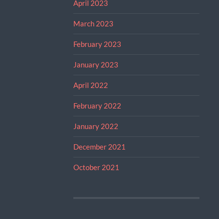
April 2023
March 2023
February 2023
January 2023
April 2022
February 2022
January 2022
December 2021
October 2021