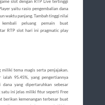
n game slot dengan RTP Live tertinggi
Player yaitu rasio pengembalian dana
un waktu panjang. Tambah tinggi nilai
 kembali peluang pemain buat
ar RTP slot hari ini pragmatic play
 miliki tema magis serta penjajakan.
r ialah 95.45%, yang pengertiannya
 dana yang dipertaruhkan sebesar
tu ini jelas miliki fitur seperti Free
pat berikan kemenangan terbesar buat