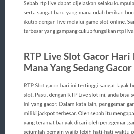
Sebab rtp live dapat dijelaskan selaku kumpul
serta sangat baru yang mana udah berikan bo
ikutip dengan live melalui game slot online. 
terbesar yang gampang cukup fungsikan rtp live 
RTP Live Slot Gacor Hari 
Mana Yang Sedang Gacor
RTP Slot gacor hari ini tertinggi sangat layak
slot. Pasti, dengan RTP Live slot ini, anda bisa
ini yang gacor. Dalam kata lain, penggemar g
miliki jackpot terbesar. Oleh sebab itu mengap
yang teramat banyak dicari oleh penggemar g
sejumlah pemain wajib lebih hati-hati waktu pa