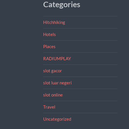
Categories
Hitchhiking
Hotels
Places
RADIUMPLAY
slot gacor
slot luar negeri
slot online
Travel
Uncategorized