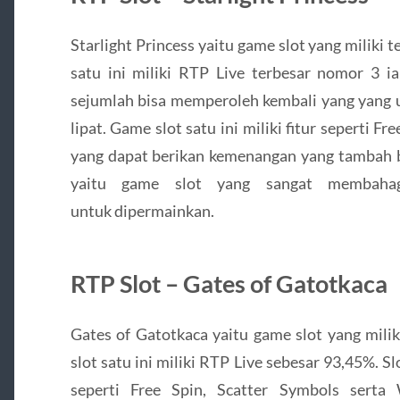
Starlight Princess yaitu game slot yang miliki 
satu ini miliki RTP Live terbesar nomor 3 i
sejumlah bisa memperoleh kembali yang yang 
lipat. Game slot satu ini miliki fitur seperti F
yang dapat berikan kemenangan yang tambah be
yaitu game slot yang sangat membahag
untuk dipermainkan.
RTP Slot – Gates of Gatotkaca
Gates of Gatotkaca yaitu game slot yang mili
slot satu ini miliki RTP Live sebesar 93,45%. Sl
seperti Free Spin, Scatter Symbols serta