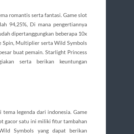
tema romantis serta fantasi. Game slot
alah 94,25%, Di mana pengertiannya
udah dipertanggungkan beberapa 10x
ree Spin, Multiplier serta Wild Symbols
sar buat pemain. Starlight Princess
iakan serta berikan keuntungan
ki tema legenda dari indonesia. Game
ot gacor satu ini miliki fitur tambahan
 Wild Symbols yang dapat berikan