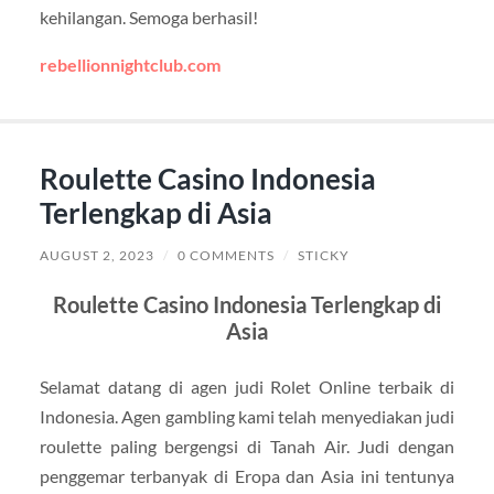
kehilangan. Semoga berhasil!
rebellionnightclub.com
Roulette Casino Indonesia
Terlengkap di Asia
AUGUST 2, 2023
/
0 COMMENTS
/
STICKY
Roulette Casino Indonesia Terlengkap di
Asia
Selamat datang di agen judi Rolet Online terbaik di
Indonesia. Agen gambling kami telah menyediakan judi
roulette paling bergengsi di Tanah Air. Judi dengan
penggemar terbanyak di Eropa dan Asia ini tentunya