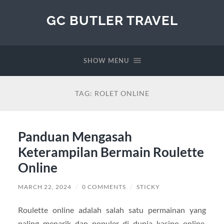
GC BUTLER TRAVEL
SHOW MENU
TAG:
ROLET ONLINE
Panduan Mengasah
Keterampilan Bermain Roulette
Online
MARCH 22, 2024
/
0 COMMENTS
/
STICKY
Roulette online adalah salah satu permainan yang
paling menarik dan populer di dunia kasino online.