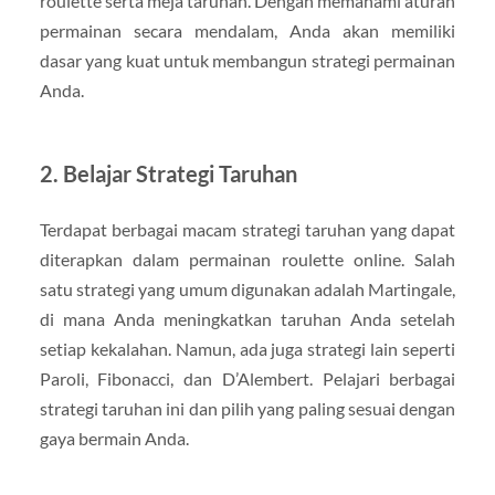
roulette serta meja taruhan. Dengan memahami aturan
permainan secara mendalam, Anda akan memiliki
dasar yang kuat untuk membangun strategi permainan
Anda.
2. Belajar Strategi Taruhan
Terdapat berbagai macam strategi taruhan yang dapat
diterapkan dalam permainan roulette online. Salah
satu strategi yang umum digunakan adalah Martingale,
di mana Anda meningkatkan taruhan Anda setelah
setiap kekalahan. Namun, ada juga strategi lain seperti
Paroli, Fibonacci, dan D’Alembert. Pelajari berbagai
strategi taruhan ini dan pilih yang paling sesuai dengan
gaya bermain Anda.