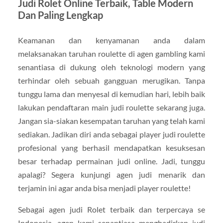
Judi Rolet Online Terbaik, Table Modern
Dan Paling Lengkap
Keamanan dan kenyamanan anda dalam
melaksanakan taruhan roulette di agen gambling kami
senantiasa di dukung oleh teknologi modern yang
terhindar oleh sebuah gangguan merugikan. Tanpa
tunggu lama dan menyesal di kemudian hari, lebih baik
lakukan pendaftaran main judi roulette sekarang juga.
Jangan sia-siakan kesempatan taruhan yang telah kami
sediakan. Jadikan diri anda sebagai player judi roulette
profesional yang berhasil mendapatkan kesuksesan
besar terhadap permainan judi online. Jadi, tunggu
apalagi? Segera kunjungi agen judi menarik dan
terjamin ini agar anda bisa menjadi player roulette!
Sebagai agen judi Rolet terbaik dan terpercaya se
Indonesia, agen kami senantiasa menghadirkan judi