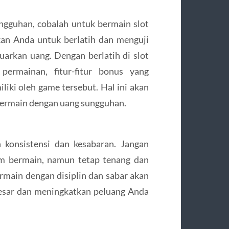
gguhan, cobalah untuk bermain slot
an Anda untuk berlatih dan menguji
uarkan uang. Dengan berlatih di slot
rmainan, fitur-fitur bonus yang
iki oleh game tersebut. Hal ini akan
bermain dengan uang sungguhan.
 konsistensi dan kesabaran. Jangan
lam bermain, namun tetap tenang dan
rmain dengan disiplin dan sabar akan
esar dan meningkatkan peluang Anda