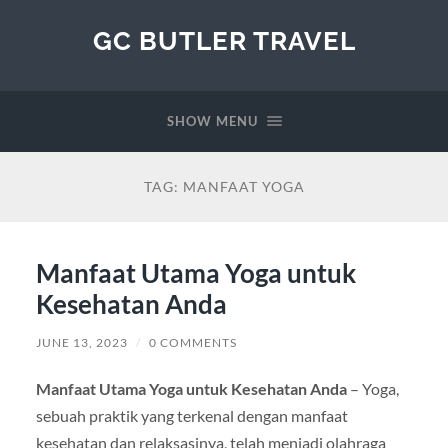
GC BUTLER TRAVEL
SHOW MENU
TAG:
MANFAAT YOGA
Manfaat Utama Yoga untuk
Kesehatan Anda
JUNE 13, 2023
/
0 COMMENTS
Manfaat Utama Yoga untuk Kesehatan Anda
– Yoga,
sebuah praktik yang terkenal dengan manfaat
kesehatan dan relaksasinya, telah menjadi olahraga