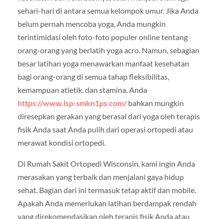
sehari-hari di antara semua kelompok umur. Jika Anda
belum pernah mencoba yoga, Anda mungkin
terintimidasi oleh foto-foto populer online tentang
orang-orang yang berlatih yoga acro. Namun, sebagian
besar latihan yoga menawarkan manfaat kesehatan
bagi orang-orang di semua tahap fleksibilitas,
kemampuan atletik, dan stamina. Anda
https://www.lsp-smkn1ps.com/
bahkan mungkin
diresepkan gerakan yang berasal dari yoga oleh terapis
fisik Anda saat Anda pulih dari operasi ortopedi atau
merawat kondisi ortopedi.
Di Rumah Sakit Ortopedi Wisconsin, kami ingin Anda
merasakan yang terbaik dan menjalani gaya hidup
sehat. Bagian dari ini termasuk tetap aktif dan mobile.
Apakah Anda memerlukan latihan berdampak rendah
yang direkomendasikan oleh terapis fisik Anda atau