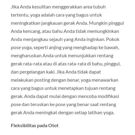
Jika Anda kesulitan menggerakkan area tubuh
tertentu, yoga adalah cara yang bagus untuk
meningkatkan jangkauan gerak Anda. Mungkin pinggul
Anda kencang, atau bahu Anda tidak memungkinkan
Anda menjangkau sejauh yang Anda inginkan. Pokok
pose yoga, seperti anjing yang menghadap ke bawah,
mengharuskan Anda untuk menunjukkan rentang
gerak rata-rata atau di atas rata-rata di bahu, pinggul,
dan pergelangan kaki. Jika Anda tidak dapat
melakukan posting dengan benar, yoga menawarkan
cara yang bagus untuk menetapkan tujuan rentang
gerak. Anda dapat mulai dengan mencoba modifikasi
pose dan teruskan ke pose yang benar saat rentang
gerak Anda meningkat dengan setiap latihan yoga.
Fleksibilitas pada Otot