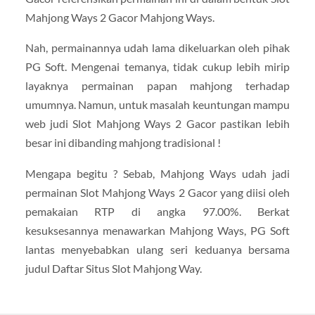
Mahjong Ways 2 Gacor Mahjong Ways.
Nah, permainannya udah lama dikeluarkan oleh pihak
PG Soft. Mengenai temanya, tidak cukup lebih mirip
layaknya permainan papan mahjong terhadap
umumnya. Namun, untuk masalah keuntungan mampu
web judi Slot Mahjong Ways 2 Gacor pastikan lebih
besar ini dibanding mahjong tradisional !
Mengapa begitu ? Sebab, Mahjong Ways udah jadi
permainan Slot Mahjong Ways 2 Gacor yang diisi oleh
pemakaian RTP di angka 97.00%. Berkat
kesuksesannya menawarkan Mahjong Ways, PG Soft
lantas menyebabkan ulang seri keduanya bersama
judul Daftar Situs Slot Mahjong Way.