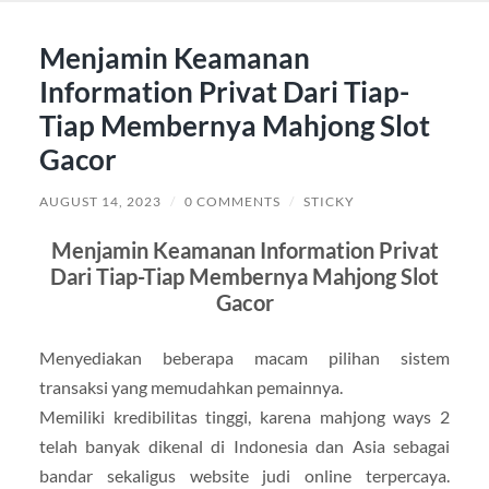
Menjamin Keamanan
Information Privat Dari Tiap-
Tiap Membernya Mahjong Slot
Gacor
AUGUST 14, 2023
/
0 COMMENTS
/
STICKY
Menjamin Keamanan Information Privat
Dari Tiap-Tiap Membernya Mahjong Slot
Gacor
Menyediakan beberapa macam pilihan sistem
transaksi yang memudahkan pemainnya.
Memiliki kredibilitas tinggi, karena mahjong ways 2
telah banyak dikenal di Indonesia dan Asia sebagai
bandar sekaligus website judi online terpercaya.