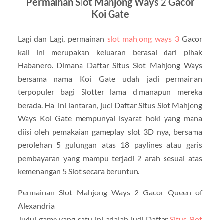
Permainan Slot Mahjong Ways 2 Gacor
Koi Gate
Lagi dan Lagi, permainan
slot mahjong ways 3
Gacor
kali ini merupakan keluaran berasal dari pihak
Habanero. Dimana Daftar Situs Slot Mahjong Ways
bersama nama Koi Gate udah jadi permainan
terpopuler bagi Slotter lama dimanapun mereka
berada. Hal ini lantaran, judi Daftar Situs Slot Mahjong
Ways Koi Gate mempunyai isyarat hoki yang mana
diisi oleh pemakaian gameplay slot 3D nya, bersama
perolehan 5 gulungan atas 18 paylines atau garis
pembayaran yang mampu terjadi 2 arah sesuai atas
kemenangan 5 Slot secara beruntun.
Permainan Slot Mahjong Ways 2 Gacor Queen of
Alexandria
Judul game yang satu ini adalah judi Daftar
Situs Slot