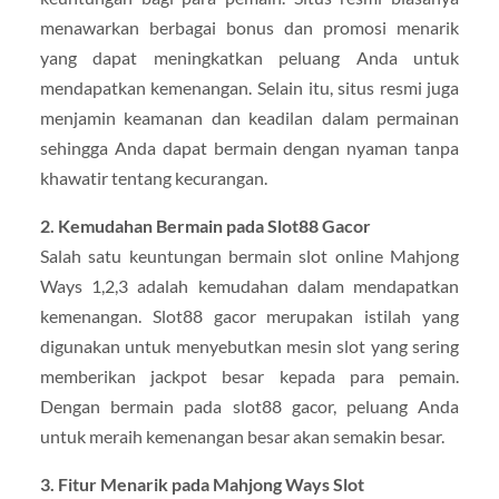
menawarkan berbagai bonus dan promosi menarik
yang dapat meningkatkan peluang Anda untuk
mendapatkan kemenangan. Selain itu, situs resmi juga
menjamin keamanan dan keadilan dalam permainan
sehingga Anda dapat bermain dengan nyaman tanpa
khawatir tentang kecurangan.
2. Kemudahan Bermain pada Slot88 Gacor
Salah satu keuntungan bermain slot online Mahjong
Ways 1,2,3 adalah kemudahan dalam mendapatkan
kemenangan. Slot88 gacor merupakan istilah yang
digunakan untuk menyebutkan mesin slot yang sering
memberikan jackpot besar kepada para pemain.
Dengan bermain pada slot88 gacor, peluang Anda
untuk meraih kemenangan besar akan semakin besar.
3. Fitur Menarik pada Mahjong Ways Slot