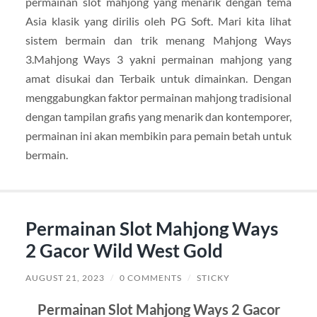
permainan slot mahjong yang menarik dengan tema
Asia klasik yang dirilis oleh PG Soft. Mari kita lihat
sistem bermain dan trik menang Mahjong Ways
3.Mahjong Ways 3 yakni permainan mahjong yang
amat disukai dan Terbaik untuk dimainkan. Dengan
menggabungkan faktor permainan mahjong tradisional
dengan tampilan grafis yang menarik dan kontemporer,
permainan ini akan membikin para pemain betah untuk
bermain.
Permainan Slot Mahjong Ways
2 Gacor Wild West Gold
AUGUST 21, 2023
/
0 COMMENTS
/
STICKY
Permainan Slot Mahjong Ways 2 Gacor