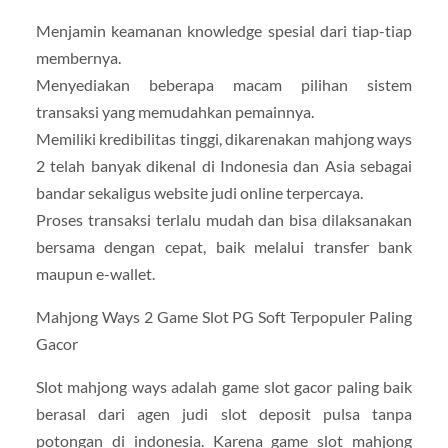
Menjamin keamanan knowledge spesial dari tiap-tiap
membernya.
Menyediakan beberapa macam pilihan sistem
transaksi yang memudahkan pemainnya.
Memiliki kredibilitas tinggi, dikarenakan mahjong ways
2 telah banyak dikenal di Indonesia dan Asia sebagai
bandar sekaligus website judi online terpercaya.
Proses transaksi terlalu mudah dan bisa dilaksanakan
bersama dengan cepat, baik melalui transfer bank
maupun e-wallet.
Mahjong Ways 2 Game Slot PG Soft Terpopuler Paling
Gacor
Slot mahjong ways adalah game slot gacor paling baik
berasal dari agen judi slot deposit pulsa tanpa
potongan di indonesia. Karena game slot mahjong