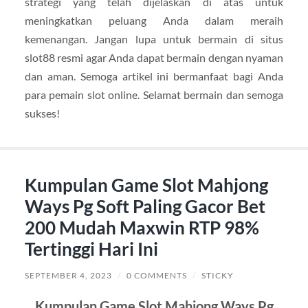
strategi yang telah dijelaskan di atas untuk
meningkatkan peluang Anda dalam meraih
kemenangan. Jangan lupa untuk bermain di situs
slot88 resmi agar Anda dapat bermain dengan nyaman
dan aman. Semoga artikel ini bermanfaat bagi Anda
para pemain slot online. Selamat bermain dan semoga
sukses!
Kumpulan Game Slot Mahjong
Ways Pg Soft Paling Gacor Bet
200 Mudah Maxwin RTP 98%
Tertinggi Hari Ini
SEPTEMBER 4, 2023
/
0 COMMENTS
/
STICKY
Kumpulan Game Slot Mahjong Ways Pg