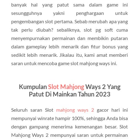
banyak hal yang patut sama dalam game ini
sesungguhnya yakni penghargaan untuk
pengembangan slot pertama. Sebab merubah apa yang
tak perlu diubah? sebaliknya, slot pg soft cuma
menyempurnakan permainan dan membikin putaran
dalam gameplay lebih menarik dan fitur bonus yang
sedikit lebih menarik. Jikalau itu, kami amat memberi
saran untuk mencoba game slot mahjong ways ini.
Kumpulan
Slot Mahjong
Ways 2 Yang
Patut Di Mainkan Tahun 2023
Seluruh saran Slot
mahjong ways 2
gacor hari ini
mempunyai winrate hampir 100%, sehingga Anda bisa
dengan gampang menerima kemenangan besar. Slot
Mahjong Ways 2 mempunyai saran untuk permainan