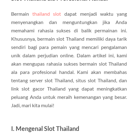
Bermain
thailand slot
dapat menjadi waktu yang
menyenangkan dan menguntungkan jika Anda
memahami rahasia sukses di balik permainan ini.
Khususnya, bermain slot Thailand memiliki daya tarik
sendiri bagi para pemain yang mencari pengalaman
unik dalam perjudian online. Dalam artikel ini, kami
akan mengupas rahasia sukses bermain slot Thailand
ala para profesional handal. Kami akan membahas
tentang server slot Thailand, situs slot Thailand, dan
link slot gacor Thailand yang dapat meningkatkan
peluang Anda untuk meraih kemenangan yang besar.
Jadi, mari kita mulai!
I. Mengenal Slot Thailand