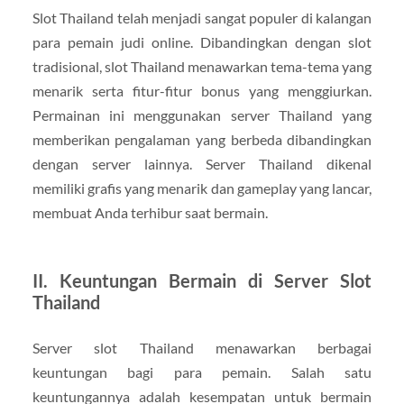
Slot Thailand telah menjadi sangat populer di kalangan
para pemain judi online. Dibandingkan dengan slot
tradisional, slot Thailand menawarkan tema-tema yang
menarik serta fitur-fitur bonus yang menggiurkan.
Permainan ini menggunakan server Thailand yang
memberikan pengalaman yang berbeda dibandingkan
dengan server lainnya. Server Thailand dikenal
memiliki grafis yang menarik dan gameplay yang lancar,
membuat Anda terhibur saat bermain.
II. Keuntungan Bermain di Server Slot
Thailand
Server slot Thailand menawarkan berbagai
keuntungan bagi para pemain. Salah satu
keuntungannya adalah kesempatan untuk bermain