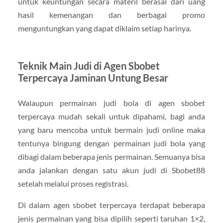
untuk keuntungan secara materil berasal dari uang
hasil kemenangan dan berbagai promo
menguntungkan yang dapat diklaim setiap harinya.
Teknik Main Judi di Agen Sbobet
Terpercaya Jaminan Untung Besar
Walaupun permainan judi bola di agen sbobet
terpercaya mudah sekali untuk dipahami, bagi anda
yang baru mencoba untuk bermain judi online maka
tentunya bingung dengan permainan judi bola yang
dibagi dalam beberapa jenis permainan. Semuanya bisa
anda jalankan dengan satu akun judi di Sbobet88
setelah melalui proses registrasi.
Di dalam agen sbobet terpercaya terdapat beberapa
jenis permainan yang bisa dipilih seperti taruhan 1×2,