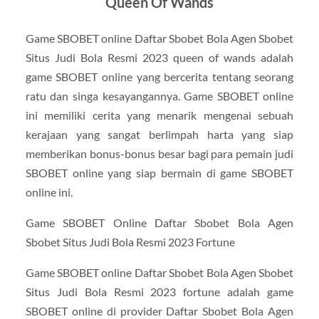
Queen Of Wands
Game SBOBET online Daftar Sbobet Bola Agen Sbobet
Situs Judi Bola Resmi 2023 queen of wands adalah
game SBOBET online yang bercerita tentang seorang
ratu dan singa kesayangannya. Game SBOBET online
ini memiliki cerita yang menarik mengenai sebuah
kerajaan yang sangat berlimpah harta yang siap
memberikan bonus-bonus besar bagi para pemain judi
SBOBET online yang siap bermain di game SBOBET
online ini.
Game SBOBET Online Daftar Sbobet Bola Agen
Sbobet Situs Judi Bola Resmi 2023 Fortune
Game SBOBET online Daftar Sbobet Bola Agen Sbobet
Situs Judi Bola Resmi 2023 fortune adalah game
SBOBET online di provider Daftar Sbobet Bola Agen