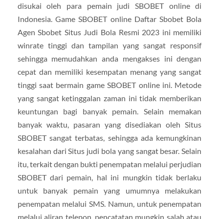
disukai oleh para pemain judi SBOBET online di
Indonesia. Game SBOBET online Daftar Sbobet Bola
Agen Sbobet Situs Judi Bola Resmi 2023 ini memiliki
winrate tinggi dan tampilan yang sangat responsif
sehingga memudahkan anda mengakses ini dengan
cepat dan memiliki kesempatan menang yang sangat
tinggi saat bermain game SBOBET online ini. Metode
yang sangat ketinggalan zaman ini tidak memberikan
keuntungan bagi banyak pemain. Selain memakan
banyak waktu, pasaran yang disediakan oleh Situs
SBOBET sangat terbatas, sehingga ada kemungkinan
kesalahan dari Situs judi bola yang sangat besar. Selain
itu, terkait dengan bukti penempatan melalui perjudian
SBOBET dari pemain, hal ini mungkin tidak berlaku
untuk banyak pemain yang umumnya melakukan
penempatan melalui SMS. Namun, untuk penempatan
melalui aliran telepon, pencatatan mungkin salah atau