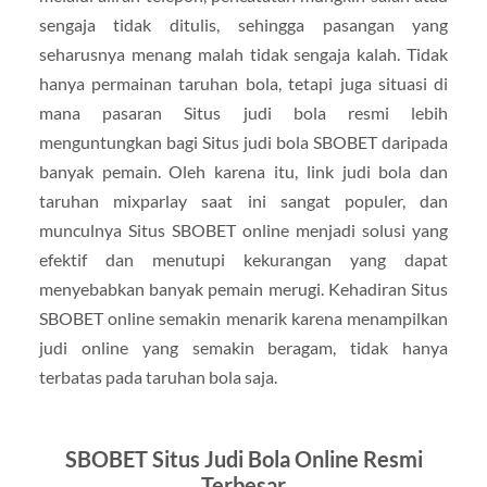
sengaja tidak ditulis, sehingga pasangan yang
seharusnya menang malah tidak sengaja kalah. Tidak
hanya permainan taruhan bola, tetapi juga situasi di
mana pasaran Situs judi bola resmi lebih
menguntungkan bagi Situs judi bola SBOBET daripada
banyak pemain. Oleh karena itu, link judi bola dan
taruhan mixparlay saat ini sangat populer, dan
munculnya Situs SBOBET online menjadi solusi yang
efektif dan menutupi kekurangan yang dapat
menyebabkan banyak pemain merugi. Kehadiran Situs
SBOBET online semakin menarik karena menampilkan
judi online yang semakin beragam, tidak hanya
terbatas pada taruhan bola saja.
SBOBET Situs Judi Bola Online Resmi
Terbesar