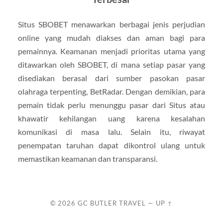
Situs SBOBET menawarkan berbagai jenis perjudian
online yang mudah diakses dan aman bagi para
pemainnya. Keamanan menjadi prioritas utama yang
ditawarkan oleh SBOBET, di mana setiap pasar yang
disediakan berasal dari sumber pasokan pasar
olahraga terpenting, BetRadar. Dengan demikian, para
pemain tidak perlu menunggu pasar dari Situs atau
khawatir kehilangan uang karena kesalahan
komunikasi di masa lalu. Selain itu, riwayat
penempatan taruhan dapat dikontrol ulang untuk
memastikan keamanan dan transparansi.
© 2026
GC BUTLER TRAVEL
—
UP ↑