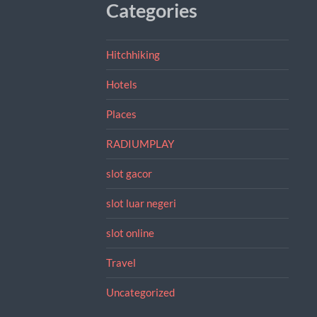
Categories
Hitchhiking
Hotels
Places
RADIUMPLAY
slot gacor
slot luar negeri
slot online
Travel
Uncategorized