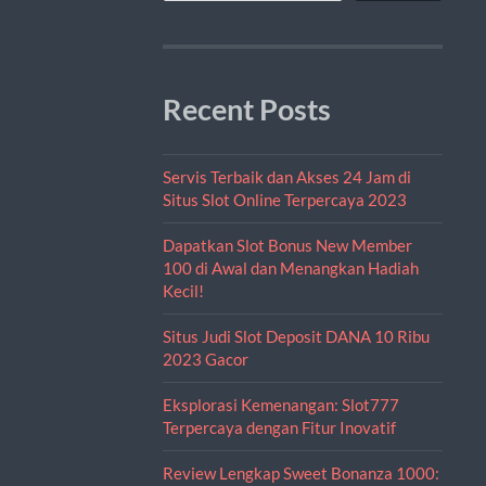
Recent Posts
Servis Terbaik dan Akses 24 Jam di
Situs Slot Online Terpercaya 2023
Dapatkan Slot Bonus New Member
100 di Awal dan Menangkan Hadiah
Kecil!
Situs Judi Slot Deposit DANA 10 Ribu
2023 Gacor
Eksplorasi Kemenangan: Slot777
Terpercaya dengan Fitur Inovatif
Review Lengkap Sweet Bonanza 1000: