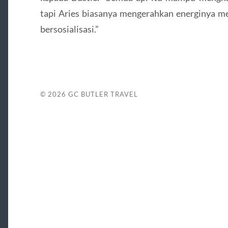
tapi Aries biasanya mengerahkan energinya mel
bersosialisasi.”
© 2026
GC BUTLER TRAVEL