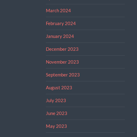
March 2024
February 2024
January 2024
December 2023
November 2023
September 2023
August 2023
July 2023
June 2023
May 2023