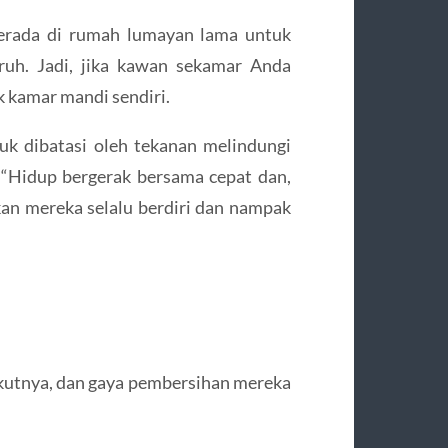
 berada di rumah lumayan lama untuk
uh. Jadi, jika kawan sekamar Anda
k kamar mandi sendiri.
uk dibatasi oleh tekanan melindungi
 “Hidup bergerak bersama cepat dan,
an mereka selalu berdiri dan nampak
erikutnya, dan gaya pembersihan mereka