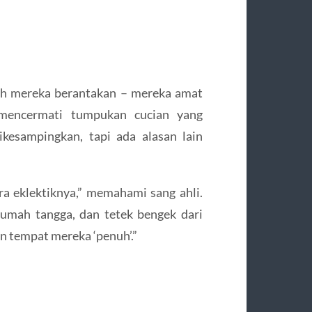
ah mereka berantakan – mereka amat
 mencermati tumpukan cucian yang
kesampingkan, tapi ada alasan lain
ra eklektiknya,” memahami sang ahli.
umah tangga, dan tetek bengek dari
 tempat mereka ‘penuh’.”