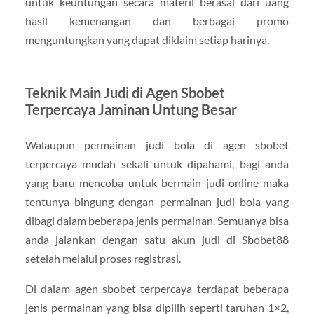
untuk keuntungan secara materil berasal dari uang
hasil kemenangan dan berbagai promo
menguntungkan yang dapat diklaim setiap harinya.
Teknik Main Judi di Agen Sbobet
Terpercaya Jaminan Untung Besar
Walaupun permainan judi bola di agen sbobet
terpercaya mudah sekali untuk dipahami, bagi anda
yang baru mencoba untuk bermain judi online maka
tentunya bingung dengan permainan judi bola yang
dibagi dalam beberapa jenis permainan. Semuanya bisa
anda jalankan dengan satu akun judi di Sbobet88
setelah melalui proses registrasi.
Di dalam agen sbobet terpercaya terdapat beberapa
jenis permainan yang bisa dipilih seperti taruhan 1×2,