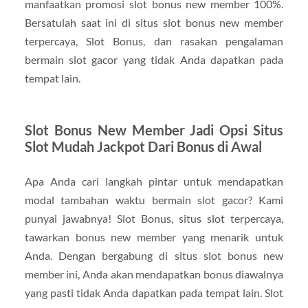
manfaatkan promosi slot bonus new member 100%.
Bersatulah saat ini di situs slot bonus new member
terpercaya, Slot Bonus, dan rasakan pengalaman
bermain slot gacor yang tidak Anda dapatkan pada
tempat lain.
Slot Bonus New Member Jadi Opsi Situs
Slot Mudah Jackpot Dari Bonus di Awal
Apa Anda cari langkah pintar untuk mendapatkan
modal tambahan waktu bermain slot gacor? Kami
punyai jawabnya! Slot Bonus, situs slot terpercaya,
tawarkan bonus new member yang menarik untuk
Anda. Dengan bergabung di situs slot bonus new
member ini, Anda akan mendapatkan bonus diawalnya
yang pasti tidak Anda dapatkan pada tempat lain. Slot