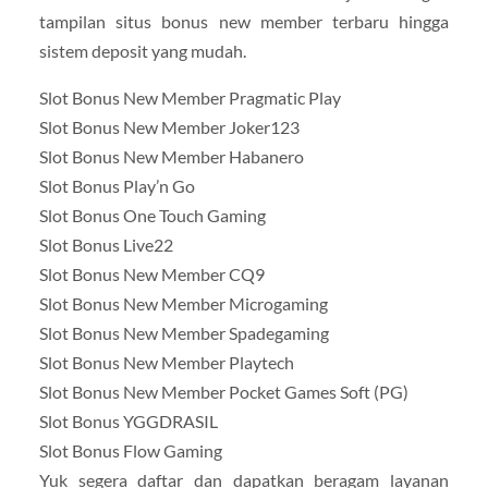
tampilan situs bonus new member terbaru hingga
sistem deposit yang mudah.
Slot Bonus New Member Pragmatic Play
Slot Bonus New Member Joker123
Slot Bonus New Member Habanero
Slot Bonus Play’n Go
Slot Bonus One Touch Gaming
Slot Bonus Live22
Slot Bonus New Member CQ9
Slot Bonus New Member Microgaming
Slot Bonus New Member Spadegaming
Slot Bonus New Member Playtech
Slot Bonus New Member Pocket Games Soft (PG)
Slot Bonus YGGDRASIL
Slot Bonus Flow Gaming
Yuk segera daftar dan dapatkan beragam layanan