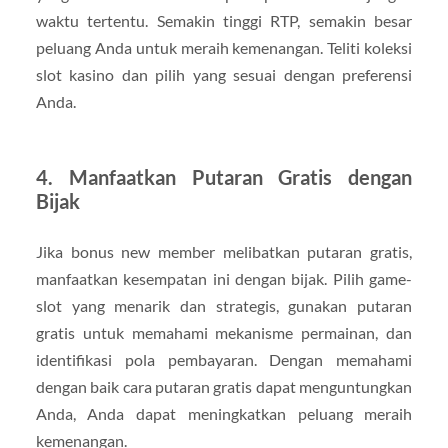
waktu tertentu. Semakin tinggi RTP, semakin besar
peluang Anda untuk meraih kemenangan. Teliti koleksi
slot kasino dan pilih yang sesuai dengan preferensi
Anda.
4. Manfaatkan Putaran Gratis dengan
Bijak
Jika bonus new member melibatkan putaran gratis,
manfaatkan kesempatan ini dengan bijak. Pilih game-
slot yang menarik dan strategis, gunakan putaran
gratis untuk memahami mekanisme permainan, dan
identifikasi pola pembayaran. Dengan memahami
dengan baik cara putaran gratis dapat menguntungkan
Anda, Anda dapat meningkatkan peluang meraih
kemenangan.