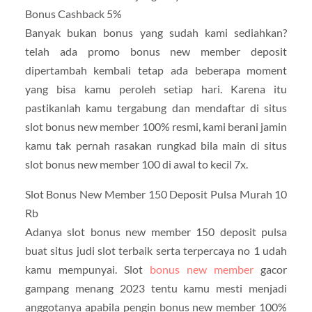
Bonus Cashback 5%
Banyak bukan bonus yang sudah kami sediahkan?
telah ada promo bonus new member deposit
dipertambah kembali tetap ada beberapa moment
yang bisa kamu peroleh setiap hari. Karena itu
pastikanlah kamu tergabung dan mendaftar di situs
slot bonus new member 100% resmi, kami berani jamin
kamu tak pernah rasakan rungkad bila main di situs
slot bonus new member 100 di awal to kecil 7x.
Slot Bonus New Member 150 Deposit Pulsa Murah 10
Rb
Adanya slot bonus new member 150 deposit pulsa
buat situs judi slot terbaik serta terpercaya no 1 udah
kamu mempunyai. Slot
bonus new member
gacor
gampang menang 2023 tentu kamu mesti menjadi
anggotanya apabila pengin bonus new member 100%