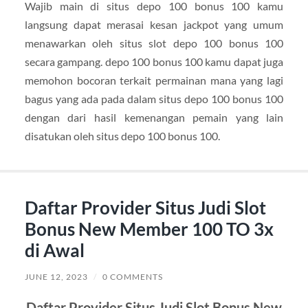
Wajib main di situs depo 100 bonus 100 kamu
langsung dapat merasai kesan jackpot yang umum
menawarkan oleh situs slot depo 100 bonus 100
secara gampang. depo 100 bonus 100 kamu dapat juga
memohon bocoran terkait permainan mana yang lagi
bagus yang ada pada dalam situs depo 100 bonus 100
dengan dari hasil kemenangan pemain yang lain
disatukan oleh situs depo 100 bonus 100.
Daftar Provider Situs Judi Slot
Bonus New Member 100 TO 3x
di Awal
JUNE 12, 2023
/
0 COMMENTS
Daftar Provider Situs Judi Slot Bonus New