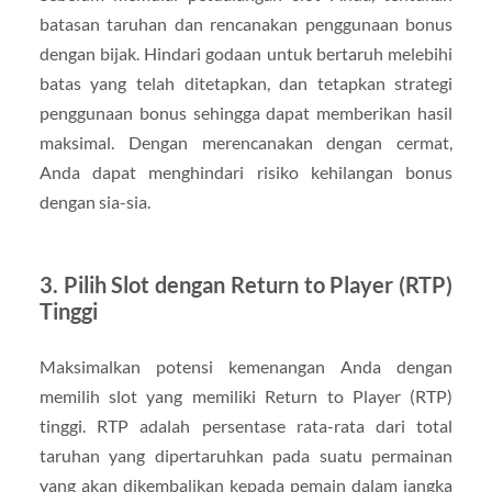
batasan taruhan dan rencanakan penggunaan bonus
dengan bijak. Hindari godaan untuk bertaruh melebihi
batas yang telah ditetapkan, dan tetapkan strategi
penggunaan bonus sehingga dapat memberikan hasil
maksimal. Dengan merencanakan dengan cermat,
Anda dapat menghindari risiko kehilangan bonus
dengan sia-sia.
3. Pilih Slot dengan Return to Player (RTP)
Tinggi
Maksimalkan potensi kemenangan Anda dengan
memilih slot yang memiliki Return to Player (RTP)
tinggi. RTP adalah persentase rata-rata dari total
taruhan yang dipertaruhkan pada suatu permainan
yang akan dikembalikan kepada pemain dalam jangka