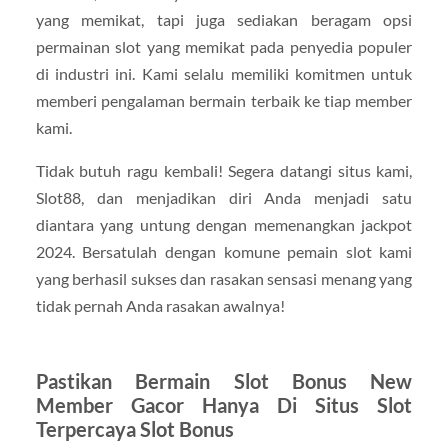
yang memikat, tapi juga sediakan beragam opsi
permainan slot yang memikat pada penyedia populer
di industri ini. Kami selalu memiliki komitmen untuk
memberi pengalaman bermain terbaik ke tiap member
kami.
Tidak butuh ragu kembali! Segera datangi situs kami,
Slot88, dan menjadikan diri Anda menjadi satu
diantara yang untung dengan memenangkan jackpot
2024. Bersatulah dengan komune pemain slot kami
yang berhasil sukses dan rasakan sensasi menang yang
tidak pernah Anda rasakan awalnya!
Pastikan Bermain Slot Bonus New
Member Gacor Hanya Di Situs Slot
Terpercaya Slot Bonus