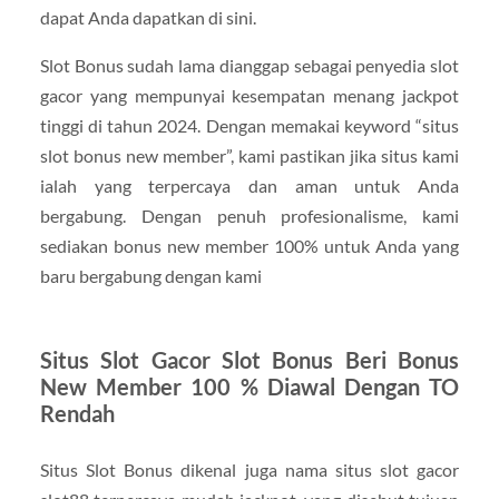
dapat Anda dapatkan di sini.
Slot Bonus sudah lama dianggap sebagai penyedia slot
gacor yang mempunyai kesempatan menang jackpot
tinggi di tahun 2024. Dengan memakai keyword “situs
slot bonus new member”, kami pastikan jika situs kami
ialah yang terpercaya dan aman untuk Anda
bergabung. Dengan penuh profesionalisme, kami
sediakan bonus new member 100% untuk Anda yang
baru bergabung dengan kami
Situs Slot Gacor Slot Bonus Beri Bonus
New Member 100 % Diawal Dengan TO
Rendah
Situs Slot Bonus dikenal juga nama situs slot gacor