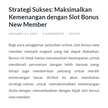
Strategi Sukses: Maksimalkan
Kemenangan dengan Slot Bonus
New Member
JANUARY 23, 2024
/
0 COMMENTS
/
STICKY
Bagi para penggemar perjudian online, slot bonus new
member menjadi magnet yang tak dapat diabaikan.
Bonus ini tidak hanya menawarkan kesempatan untuk
menikmati permainan dengan lebih banyak uang,
tetapi juga memberikan peluang untuk meraih
kemenangan besar. Artikel ini akan membahas
strategi-sukses untuk memaksimalkan kemenangan
Anda dengan memanfaatkan dengan bijak slot bonus
new member.