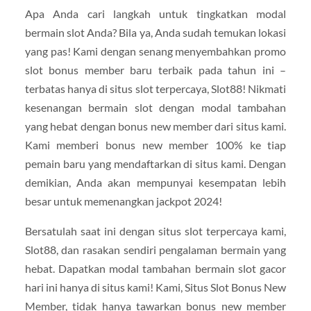
Apa Anda cari langkah untuk tingkatkan modal
bermain slot Anda? Bila ya, Anda sudah temukan lokasi
yang pas! Kami dengan senang menyembahkan promo
slot bonus member baru terbaik pada tahun ini –
terbatas hanya di situs slot terpercaya, Slot88! Nikmati
kesenangan bermain slot dengan modal tambahan
yang hebat dengan bonus new member dari situs kami.
Kami memberi bonus new member 100% ke tiap
pemain baru yang mendaftarkan di situs kami. Dengan
demikian, Anda akan mempunyai kesempatan lebih
besar untuk memenangkan jackpot 2024!
Bersatulah saat ini dengan situs slot terpercaya kami,
Slot88, dan rasakan sendiri pengalaman bermain yang
hebat. Dapatkan modal tambahan bermain slot gacor
hari ini hanya di situs kami! Kami, Situs Slot Bonus New
Member, tidak hanya tawarkan bonus new member