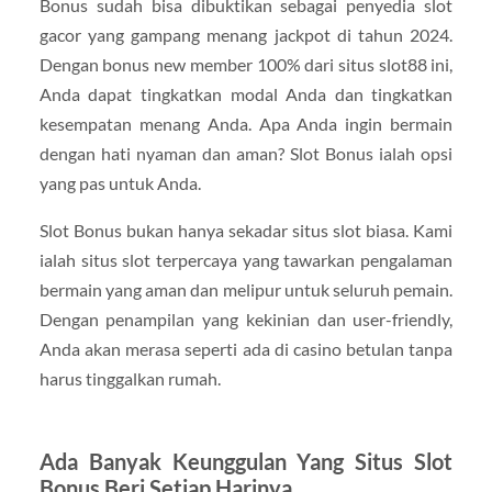
Bonus sudah bisa dibuktikan sebagai penyedia slot
gacor yang gampang menang jackpot di tahun 2024.
Dengan bonus new member 100% dari situs slot88 ini,
Anda dapat tingkatkan modal Anda dan tingkatkan
kesempatan menang Anda. Apa Anda ingin bermain
dengan hati nyaman dan aman? Slot Bonus ialah opsi
yang pas untuk Anda.
Slot Bonus bukan hanya sekadar situs slot biasa. Kami
ialah situs slot terpercaya yang tawarkan pengalaman
bermain yang aman dan melipur untuk seluruh pemain.
Dengan penampilan yang kekinian dan user-friendly,
Anda akan merasa seperti ada di casino betulan tanpa
harus tinggalkan rumah.
Ada Banyak Keunggulan Yang Situs Slot
Bonus Beri Setiap Harinya