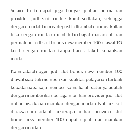
Selain itu terdapat juga banyak pilihan permainan
provider judi slot online kami sediakan, sehingga
dengan modal bonus deposit ditambah bonus kalian
bisa dengan mudah memilih berbagai macam pilihan
permainan judi slot bonus new member 100 diawal TO
kecil dengan mudah tanpa harus takut kehabisan
modal.
Kami adalah agen judi slot bonus new member 100
diawal siap tuk memberikan kualitas pelayanan terbaik
kepada siapa saja member kami. Salah satunya adalah
dengan memberikan beragam pilihan provider judi slot
online bisa kalian mainkan dengan mudah. Nah berikut
dibawah ini adalah beberapa pilihan provider slot
bonus new member 100 dapat dipilih dan mainkan
dengan mudah.