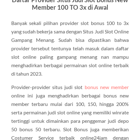
Member 100 TO 3x di Awal
Banyak sekali pilihan provider slot bonus 100 to 3x
yang sudah bekerja sama dengan Situs Judi Slot Online
Gampang Menang. Sudah bisa dipastikan bahwa
provider tersebut tentunya telah masuk dalam daftar
slot online paling gampang menang nan mampu
menghadirkan berbagai permainan slot online terbaik
di tahun 2023.
Provider-provider situs judi slot
bonus new member
online ini juga menghadirkan berbagai bonus new
member terbaru mulai dari 100, 150, hingga 200%
serta permainan judi slot online yang memiliki winrate
tertinggi untuk dimainkan para penggemar judi depo
50 bonus 50 terbaru. Slot Bonus juga memberikan
Costumer Service terbaik online24jam dengan