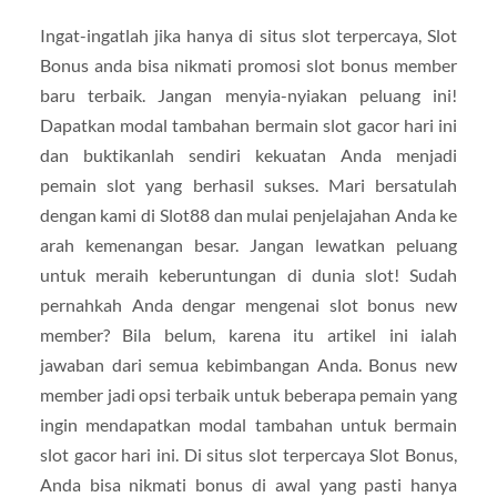
Ingat-ingatlah jika hanya di situs slot terpercaya, Slot
Bonus anda bisa nikmati promosi slot bonus member
baru terbaik. Jangan menyia-nyiakan peluang ini!
Dapatkan modal tambahan bermain slot gacor hari ini
dan buktikanlah sendiri kekuatan Anda menjadi
pemain slot yang berhasil sukses. Mari bersatulah
dengan kami di Slot88 dan mulai penjelajahan Anda ke
arah kemenangan besar. Jangan lewatkan peluang
untuk meraih keberuntungan di dunia slot! Sudah
pernahkah Anda dengar mengenai slot bonus new
member? Bila belum, karena itu artikel ini ialah
jawaban dari semua kebimbangan Anda. Bonus new
member jadi opsi terbaik untuk beberapa pemain yang
ingin mendapatkan modal tambahan untuk bermain
slot gacor hari ini. Di situs slot terpercaya Slot Bonus,
Anda bisa nikmati bonus di awal yang pasti hanya