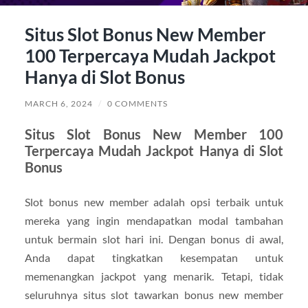
Situs Slot Bonus New Member
100 Terpercaya Mudah Jackpot
Hanya di Slot Bonus
MARCH 6, 2024
/
0 COMMENTS
Situs Slot Bonus New Member 100
Terpercaya Mudah Jackpot Hanya di Slot
Bonus
Slot bonus new member adalah opsi terbaik untuk
mereka yang ingin mendapatkan modal tambahan
untuk bermain slot hari ini. Dengan bonus di awal,
Anda dapat tingkatkan kesempatan untuk
memenangkan jackpot yang menarik. Tetapi, tidak
seluruhnya situs slot tawarkan bonus new member