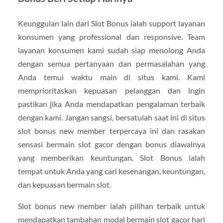
Keunggulan lain dari Slot Bonus ialah support layanan
konsumen yang professional dan responsive. Team
layanan konsumen kami sudah siap menolong Anda
dengan semua pertanyaan dan permasalahan yang
Anda temui waktu main di situs kami. Kami
memprioritaskan kepuasan pelanggan dan ingin
pastikan jika Anda mendapatkan pengalaman terbaik
dengan kami. Jangan sangsi, bersatulah saat ini di situs
slot bonus new member terpercaya ini dan rasakan
sensasi bermain slot gacor dengan bonus diawalnya
yang memberikan keuntungan. Slot Bonus ialah
tempat untuk Anda yang cari kesenangan, keuntungan,
dan kepuasan bermain slot.
Slot bonus new member ialah pilihan terbaik untuk
mendapatkan tambahan modal bermain slot gacor hari