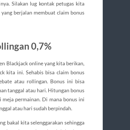
inya. Silakan lug kontak petugas kita
 yang berjalan membuat claim bonus
llingan 0,7%
n Blackjack online yang kita berikan,
ck kita ini. Sehabis bisa claim bonus
bate atau rollingan. Bonus ini bisa
an tanggal atau hari. Hitungan bonus
di meja permainan. Di mana bonus ini
nggal atau hari sudah berpindah.
ng bakal kita selenggarakan sehingga