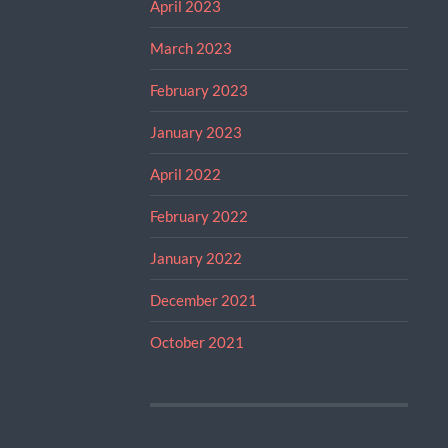
April 2023
March 2023
February 2023
January 2023
April 2022
February 2022
January 2022
December 2021
October 2021