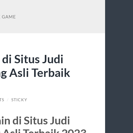
K GAME
i Situs Judi
g Asli Terbaik
TS
/
STICKY
 di Situs Judi
 Asli Terbaik 2023