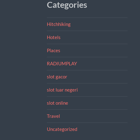
Categories
Hitchhiking
Hotels
Places
RADIUMPLAY
slot gacor
slot luar negeri
slot online
Travel
Uncategorized