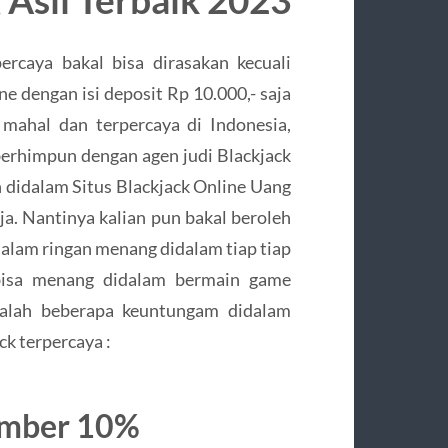
rcaya bakal bisa dirasakan kecuali
e dengan isi deposit Rp 10.000,- saja
 mahal dan terpercaya di Indonesia,
erhimpun dengan agen judi Blackjack
an didalam Situs Blackjack Online Uang
ja. Nantinya kalian pun bakal beroleh
idalam ringan menang didalam tiap tiap
 bisa menang didalam bermain game
adalah beberapa keuntungam didalam
ck terpercaya :
mber 10%