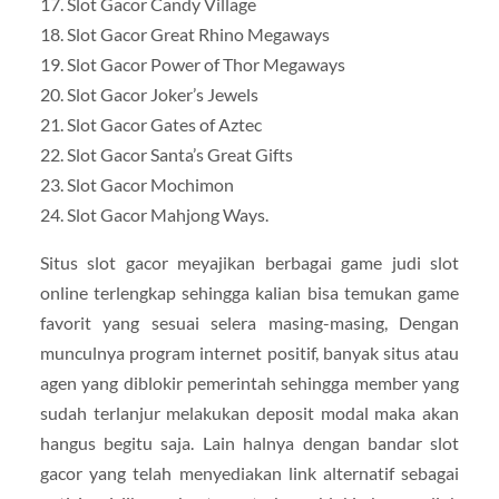
17. Slot Gacor Candy Village
18. Slot Gacor Great Rhino Megaways
19. Slot Gacor Power of Thor Megaways
20. Slot Gacor Joker’s Jewels
21. Slot Gacor Gates of Aztec
22. Slot Gacor Santa’s Great Gifts
23. Slot Gacor Mochimon
24. Slot Gacor Mahjong Ways.
Situs slot gacor meyajikan berbagai game judi slot
online terlengkap sehingga kalian bisa temukan game
favorit yang sesuai selera masing-masing, Dengan
munculnya program internet positif, banyak situs atau
agen yang diblokir pemerintah sehingga member yang
sudah terlanjur melakukan deposit modal maka akan
hangus begitu saja. Lain halnya dengan bandar slot
gacor yang telah menyediakan link alternatif sebagai