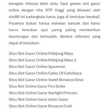
beragam infonya lebih dulu. Opsi games slot gacor
online dengan nilai RTP tinggi yang ditawari oleh
slot88 ini kadangkala harus juga di tentukan kembali.
Pasalnya bukan hanya mainkan banyak dan kamu
harus tentukan opsi yanng paling memberikan
keuntungan dan termudah. Berikut referensi yang
dapat di tentukan:
Situs Slot Gacor Online Mahjong Ways
Situs Slot Gacor Online Mahjong Ways 2
Situs Slot Gacor Online Spaceman
Situs Slot Gacor Online Gates Of Gatotkaca
Situs Slot Gacor Online Sweet Bonanza Xmas
Situs Slot Online Gacor Fire Strike
Situs Slot Online Gacor Starlight Princess
Situs Slot Online Gacor Aztec Gems
Situs Slot Online Gacor Bonanza Gold