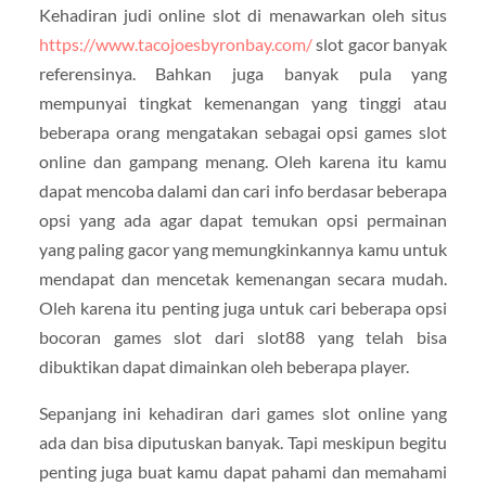
Kehadiran judi online slot di menawarkan oleh situs
https://www.tacojoesbyronbay.com/
slot gacor banyak
referensinya. Bahkan juga banyak pula yang
mempunyai tingkat kemenangan yang tinggi atau
beberapa orang mengatakan sebagai opsi games slot
online dan gampang menang. Oleh karena itu kamu
dapat mencoba dalami dan cari info berdasar beberapa
opsi yang ada agar dapat temukan opsi permainan
yang paling gacor yang memungkinkannya kamu untuk
mendapat dan mencetak kemenangan secara mudah.
Oleh karena itu penting juga untuk cari beberapa opsi
bocoran games slot dari slot88 yang telah bisa
dibuktikan dapat dimainkan oleh beberapa player.
Sepanjang ini kehadiran dari games slot online yang
ada dan bisa diputuskan banyak. Tapi meskipun begitu
penting juga buat kamu dapat pahami dan memahami