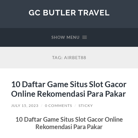
GC BUTLER TRAVEL
SHOW MENU
TAG:
AIRBET88
10 Daftar Game Situs Slot Gacor
Online Rekomendasi Para Pakar
JULY 15, 2023
/
0 COMMENTS
/
STICKY
10 Daftar Game Situs Slot Gacor Online
Rekomendasi Para Pakar