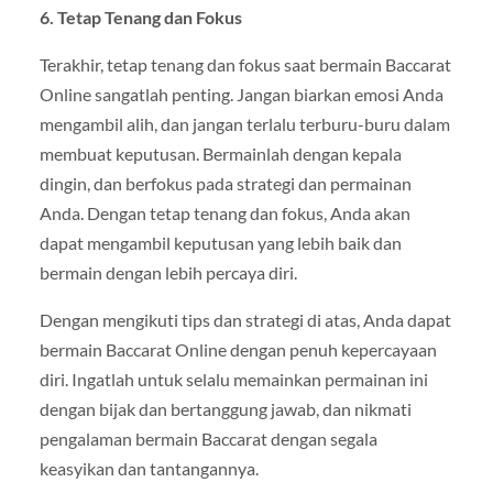
6. Tetap Tenang dan Fokus
Terakhir, tetap tenang dan fokus saat bermain Baccarat
Online sangatlah penting. Jangan biarkan emosi Anda
mengambil alih, dan jangan terlalu terburu-buru dalam
membuat keputusan. Bermainlah dengan kepala
dingin, dan berfokus pada strategi dan permainan
Anda. Dengan tetap tenang dan fokus, Anda akan
dapat mengambil keputusan yang lebih baik dan
bermain dengan lebih percaya diri.
Dengan mengikuti tips dan strategi di atas, Anda dapat
bermain Baccarat Online dengan penuh kepercayaan
diri. Ingatlah untuk selalu memainkan permainan ini
dengan bijak dan bertanggung jawab, dan nikmati
pengalaman bermain Baccarat dengan segala
keasyikan dan tantangannya.