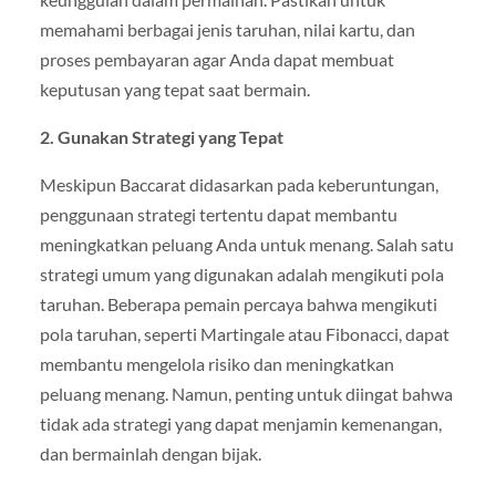
memahami berbagai jenis taruhan, nilai kartu, dan
proses pembayaran agar Anda dapat membuat
keputusan yang tepat saat bermain.
2. Gunakan Strategi yang Tepat
Meskipun Baccarat didasarkan pada keberuntungan,
penggunaan strategi tertentu dapat membantu
meningkatkan peluang Anda untuk menang. Salah satu
strategi umum yang digunakan adalah mengikuti pola
taruhan. Beberapa pemain percaya bahwa mengikuti
pola taruhan, seperti Martingale atau Fibonacci, dapat
membantu mengelola risiko dan meningkatkan
peluang menang. Namun, penting untuk diingat bahwa
tidak ada strategi yang dapat menjamin kemenangan,
dan bermainlah dengan bijak.