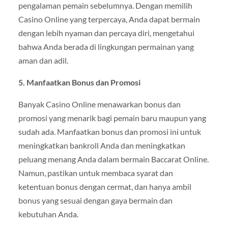
pengalaman pemain sebelumnya. Dengan memilih
Casino Online yang terpercaya, Anda dapat bermain
dengan lebih nyaman dan percaya diri, mengetahui
bahwa Anda berada di lingkungan permainan yang
aman dan adil.
5. Manfaatkan Bonus dan Promosi
Banyak Casino Online menawarkan bonus dan
promosi yang menarik bagi pemain baru maupun yang
sudah ada. Manfaatkan bonus dan promosi ini untuk
meningkatkan bankroll Anda dan meningkatkan
peluang menang Anda dalam bermain Baccarat Online.
Namun, pastikan untuk membaca syarat dan
ketentuan bonus dengan cermat, dan hanya ambil
bonus yang sesuai dengan gaya bermain dan
kebutuhan Anda.